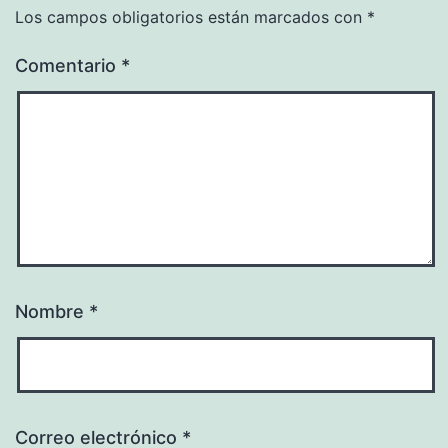
Los campos obligatorios están marcados con
*
Comentario
*
Nombre
*
Correo electrónico
*