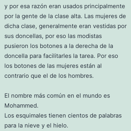
y por esa razón eran usados principalmente
por la gente de la clase alta. Las mujeres de
dicha clase, generalmente eran vestidas por
sus doncellas, por eso las modistas
pusieron los botones a la derecha de la
doncella para facilitarles la tarea. Por eso
los botones de las mujeres están al
contrario que el de los hombres.
El nombre más común en el mundo es
Mohammed.
Los esquimales tienen cientos de palabras
para la nieve y el hielo.