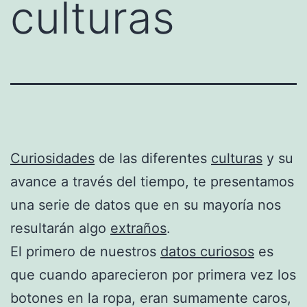
culturas
Curiosidades
de las diferentes
culturas
y su
avance a través del tiempo, te presentamos
una serie de datos que en su mayoría nos
resultarán algo
extraños
.
El primero de nuestros
datos curiosos
es
que cuando aparecieron por primera vez los
botones en la ropa, eran sumamente caros,