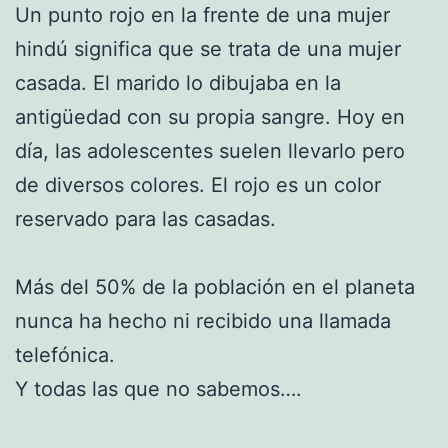
Un punto rojo en la frente de una mujer
hindú significa que se trata de una mujer
casada. El marido lo dibujaba en la
antigüedad con su propia sangre. Hoy en
día, las adolescentes suelen llevarlo pero
de diversos colores. El rojo es un color
reservado para las casadas.
Más del 50% de la población en el planeta
nunca ha hecho ni recibido una llamada
telefónica.
Y todas las que no sabemos….