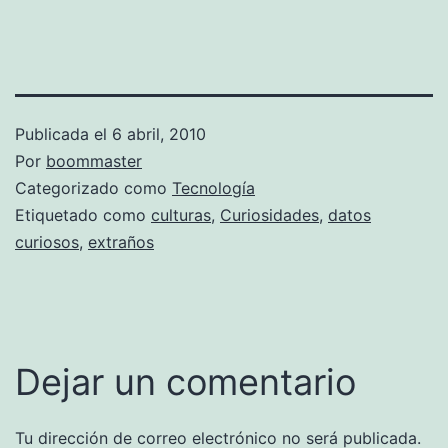
Publicada el
6 abril, 2010
Por
boommaster
Categorizado como
Tecnología
Etiquetado como
culturas
,
Curiosidades
,
datos
curiosos
,
extraños
Dejar un comentario
Tu dirección de correo electrónico no será publicada.