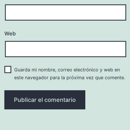
Web
Guarda mi nombre, correo electrónico y web en
este navegador para la próxima vez que comente.