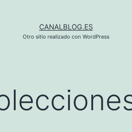
CANALBLOG.ES
Otro sitio realizado con WordPress
oleccione