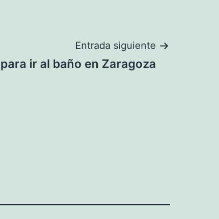
Entrada siguiente
 para ir al baño en Zaragoza