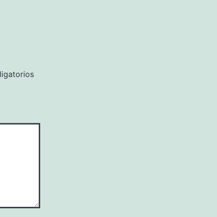
igatorios