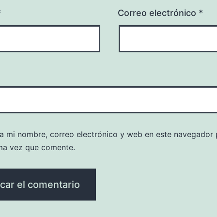
*
Correo electrónico
*
a mi nombre, correo electrónico y web en este navegador 
ma vez que comente.