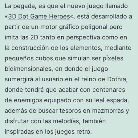
La pegada, es que el nuevo juego llamado
«
3D Dot Game Heroes
«, está desarrollado a
partir de un motor gráfico poligonal pero
imita las 2D tanto en perspectiva como en
la construcción de los elementos, mediante
pequeños cubos que simulan ser píxeles
bidimensionales, en donde el juego
sumergirá al usuario en el reino de Dotnia,
donde tendrá que acabar con centenares
de enemigos equipado con su leal espada,
además de buscar tesoros en mazmorras y
disfrutar con las melodías, también
inspiradas en los juegos retro.