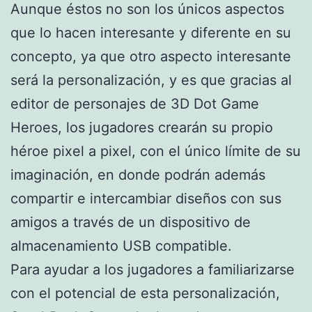
Aunque éstos no son los únicos aspectos
que lo hacen interesante y diferente en su
concepto, ya que otro aspecto interesante
será la personalización, y es que gracias al
editor de personajes de 3D Dot Game
Heroes, los jugadores crearán su propio
héroe pixel a pixel, con el único límite de su
imaginación, en donde podrán además
compartir e intercambiar diseños con sus
amigos a través de un dispositivo de
almacenamiento USB compatible.
Para ayudar a los jugadores a familiarizarse
con el potencial de esta personalización,