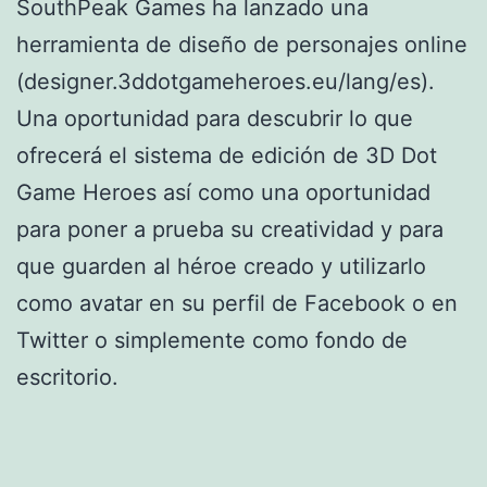
SouthPeak Games ha lanzado una
herramienta de diseño de personajes online
(designer.3ddotgameheroes.eu/lang/es).
Una oportunidad para descubrir lo que
ofrecerá el sistema de edición de 3D Dot
Game Heroes así como una oportunidad
para poner a prueba su creatividad y para
que guarden al héroe creado y utilizarlo
como avatar en su perfil de Facebook o en
Twitter o simplemente como fondo de
escritorio.