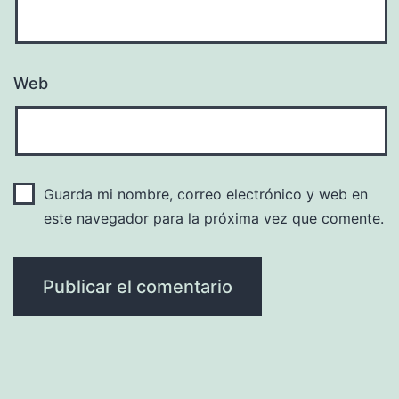
Web
Guarda mi nombre, correo electrónico y web en
este navegador para la próxima vez que comente.