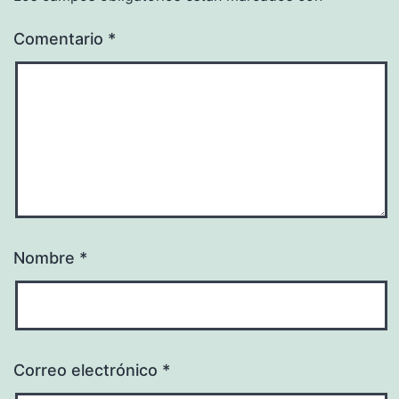
Comentario
*
Nombre
*
Correo electrónico
*