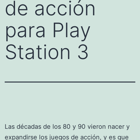
de acción
para Play
Station 3
Las décadas de los 80 y 90 vieron nacer y
expandirse los juegos de acción, y es que