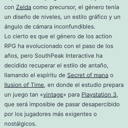
con
Zelda
como precursor, el género tenía
un diseño de niveles, un estilo gráfico y un
ángulo de cámara inconfundibles.
Lo cierto es que el género de los action
RPG ha evolucionado con el paso de los
años, pero SouthPeak Interactive ha
decidido recuperar el estilo de antaño,
llamando el espíritu de
Secret of mana
o
Ilusion of Time
, en donde el estudio prepara
un juego tan «
vintage
» para
Playstation 3
,
que será imposible de pasar desapercibido
por los jugadores más exigentes o
nostálgicos.