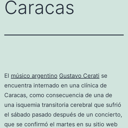
Caracas
El
músico argentino
Gustavo Cerati
se
encuentra internado en una clínica de
Caracas, como consecuencia de una de
una isquemia transitoria cerebral que sufrió
el sábado pasado después de un concierto,
que se confirmó el martes en su sitio web