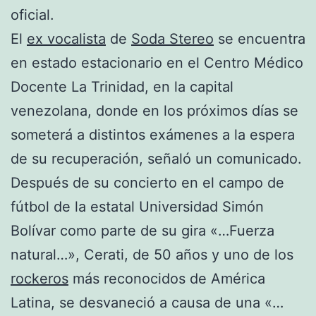
oficial.
El
ex vocalista
de
Soda Stereo
se encuentra
en estado estacionario en el Centro Médico
Docente La Trinidad, en la capital
venezolana, donde en los próximos días se
someterá a distintos exámenes a la espera
de su recuperación, señaló un comunicado.
Después de su concierto en el campo de
fútbol de la estatal Universidad Simón
Bolívar como parte de su gira «…Fuerza
natural…», Cerati, de 50 años y uno de los
rockeros
más reconocidos de América
Latina, se desvaneció a causa de una «…