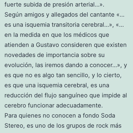
fuerte subida de presión arterial…».
Según amigos y allegados del cantante «…
es una isquemia transitoria cerebral…», «…
en la medida en que los médicos que
atienden a Gustavo consideren que existen
novedades de importancia sobre su
evolución, las iremos dando a conocer…», y
es que no es algo tan sencillo, y lo cierto,
es que una isquemia cerebral, es una
reducción del flujo sanguíneo que impide al
cerebro funcionar adecuadamente.
Para quienes no conocen a fondo Soda
Stereo, es uno de los grupos de rock más