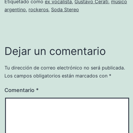
Etiquetado como
ex vocalista
,
Gustavo Cerati
,
músico
argentino
,
rockeros
,
Soda Stereo
Dejar un comentario
Tu dirección de correo electrónico no será publicada.
Los campos obligatorios están marcados con
*
Comentario
*