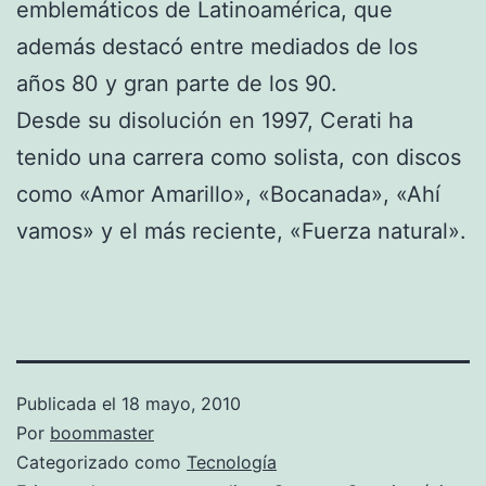
emblemáticos de Latinoamérica, que
además destacó entre mediados de los
años 80 y gran parte de los 90.
Desde su disolución en 1997, Cerati ha
tenido una carrera como solista, con discos
como «Amor Amarillo», «Bocanada», «Ahí
vamos» y el más reciente, «Fuerza natural».
Publicada el
18 mayo, 2010
Por
boommaster
Categorizado como
Tecnología