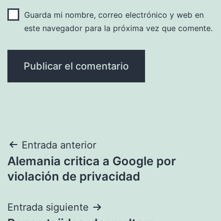
Guarda mi nombre, correo electrónico y web en
este navegador para la próxima vez que comente.
Navegación
Entrada anterior
Alemania critica a Google por
de
violación de privacidad
entradas
Entrada siguiente