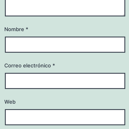
Nombre
*
Correo electrónico
*
Web