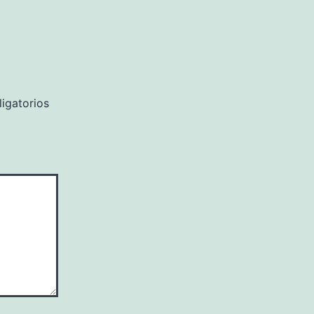
igatorios