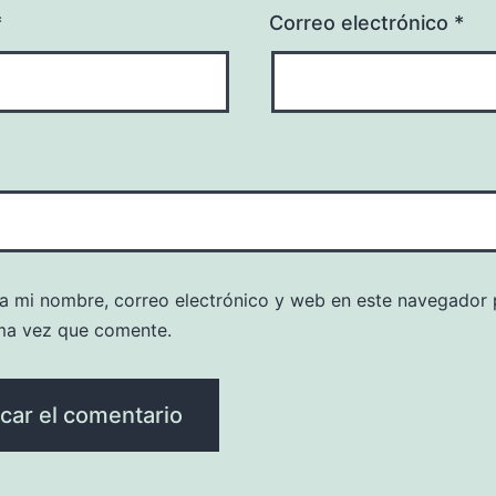
*
Correo electrónico
*
a mi nombre, correo electrónico y web en este navegador 
ma vez que comente.