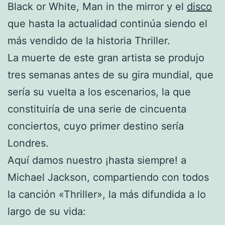
Black or White, Man in the mirror y el
disco
que hasta la actualidad continúa siendo el
más vendido de la historia Thriller.
La muerte de este gran artista se produjo
tres semanas antes de su gira mundial, que
sería su vuelta a los escenarios, la que
constituiría de una serie de cincuenta
conciertos, cuyo primer destino sería
Londres.
Aquí damos nuestro ¡hasta siempre! a
Michael Jackson, compartiendo con todos
la canción «Thriller», la más difundida a lo
largo de su vida: