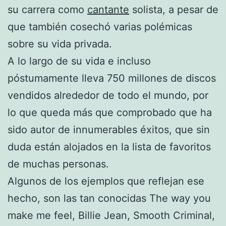
su carrera como
cantante
solista, a pesar de
que también cosechó varias polémicas
sobre su vida privada.
A lo largo de su vida e incluso
póstumamente lleva 750 millones de discos
vendidos alrededor de todo el mundo, por
lo que queda más que comprobado que ha
sido autor de innumerables éxitos, que sin
duda están alojados en la lista de favoritos
de muchas personas.
Algunos de los ejemplos que reflejan ese
hecho, son las tan conocidas The way you
make me feel, Billie Jean, Smooth Criminal,