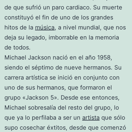
de que sufrió un paro cardiaco. Su muerte
constituyó el fin de uno de los grandes
hitos de la
música
, a nivel mundial, que nos
deja su legado, imborrable en la memoria
de todos.
Michael Jackson nació en el año 1958,
siendo el séptimo de nueve hermanos. Su
carrera artística se inició en conjunto con
uno de sus hermanos, que formaron el
grupo «Jackson 5». Desde ese entonces,
Michael sobresalía del resto del grupo, lo
que ya lo perfilaba a ser un
artista
que sólo
supo cosechar éxtitos, desde que comenzó