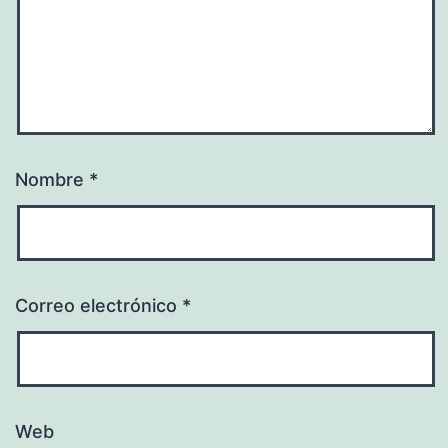
Nombre
*
Correo electrónico
*
Web