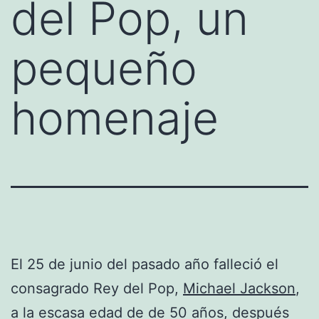
del Pop, un
pequeño
homenaje
El 25 de junio del pasado año falleció el
consagrado Rey del Pop,
Michael Jackson
,
a la escasa edad de de 50 años, después