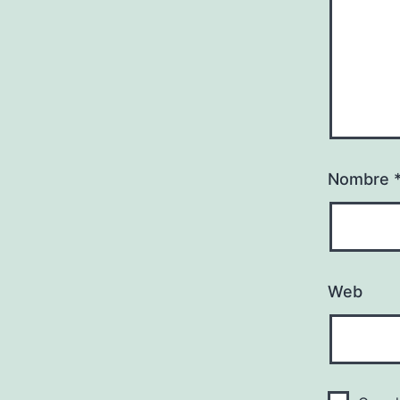
Nombre
Web