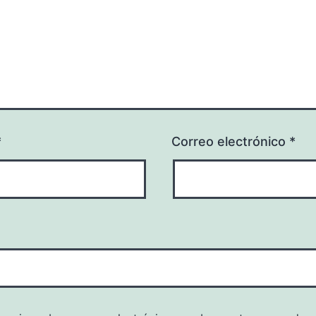
*
Correo electrónico
*