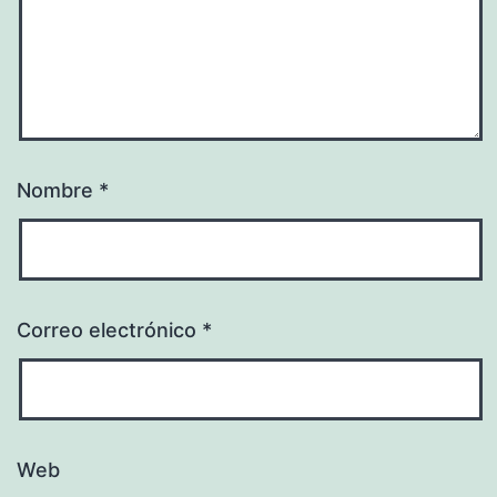
Nombre
*
Correo electrónico
*
Web