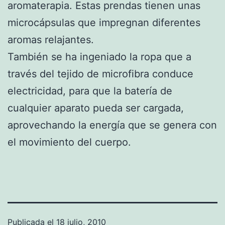
aromaterapia. Estas prendas tienen unas
microcápsulas que impregnan diferentes
aromas relajantes.
También se ha ingeniado la ropa que a
través del tejido de microfibra conduce
electricidad, para que la batería de
cualquier aparato pueda ser cargada,
aprovechando la energía que se genera con
el movimiento del cuerpo.
Publicada el
18 julio, 2010