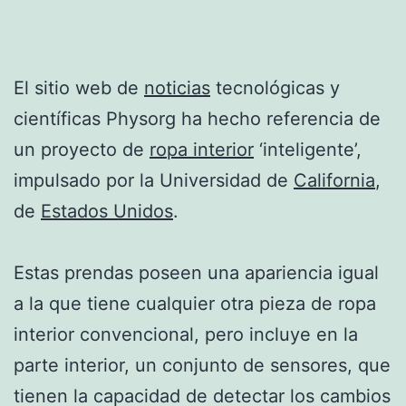
El sitio web de
noticias
tecnológicas y
científicas Physorg ha hecho referencia de
un proyecto de
ropa interior
‘inteligente’,
impulsado por la Universidad de
California
,
de
Estados Unidos
.
Estas prendas poseen una apariencia igual
a la que tiene cualquier otra pieza de ropa
interior convencional, pero incluye en la
parte interior, un conjunto de sensores, que
tienen la capacidad de detectar los cambios