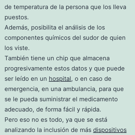
de temperatura de la persona que los lleva
puestos.
Además, posibilita el análisis de los
componentes químicos del sudor de quien
los viste.
También tiene un chip que almacena
progresivamente estos datos y que puede
ser leído en un
hospital
, o en caso de
emergencia, en una ambulancia, para que
se le pueda suministrar el medicamento
adecuado, de forma fácil y rápida.
Pero eso no es todo, ya que se está
analizando la inclusión de más
dispositivos