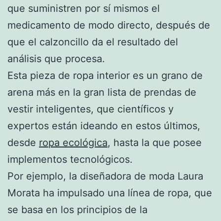
qu
e suministren por sí mismos el
medicamento de modo directo, después de
que el calzoncillo da el resultado del
análisis que procesa.
Esta pieza de ropa interior es un grano de
arena más en la gran lista de prendas de
vestir inteligentes, que científicos y
expertos están ideando en estos últimos,
desde
ropa ecológica
, hasta la que posee
implementos tecnológicos.
Por ejemplo, la diseñadora de moda Laura
Morata ha impulsado una línea de ropa, que
se basa en los principios de la