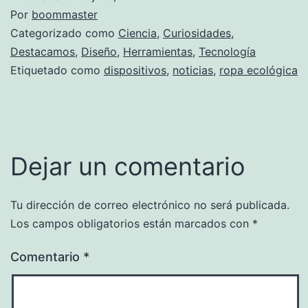
Por
boommaster
Categorizado como
Ciencia
,
Curiosidades
,
Destacamos
,
Diseño
,
Herramientas
,
Tecnología
Etiquetado como
dispositivos
,
noticias
,
ropa ecológica
Dejar un comentario
Tu dirección de correo electrónico no será publicada.
Los campos obligatorios están marcados con
*
Comentario
*