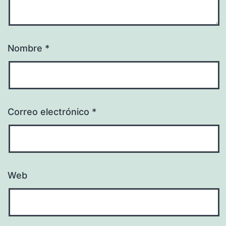
Nombre
*
Correo electrónico
*
Web