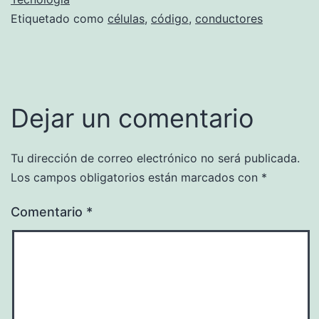
Etiquetado como
células
,
código
,
conductores
Dejar un comentario
Tu dirección de correo electrónico no será publicada.
Los campos obligatorios están marcados con
*
Comentario
*