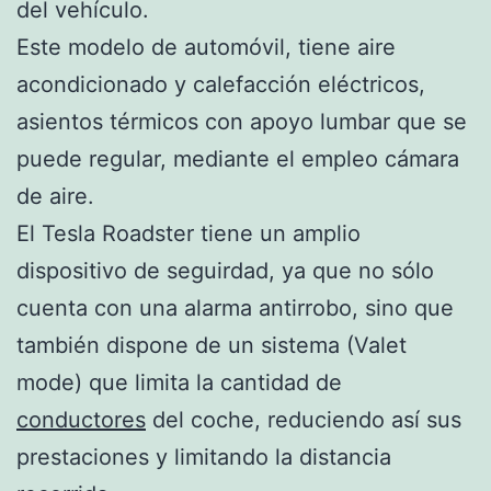
del vehículo.
Este modelo de automóvil, tiene aire
acondicionado y calefacción eléctricos,
asientos térmicos con apoyo lumbar que se
puede regular, mediante el empleo cámara
de aire.
El Tesla Roadster tiene un amplio
dispositivo de seguirdad, ya que no sólo
cuenta con una alarma antirrobo, sino que
también dispone de un sistema (Valet
mode) que limita la cantidad de
conductores
del coche, reduciendo así sus
prestaciones y limitando la distancia