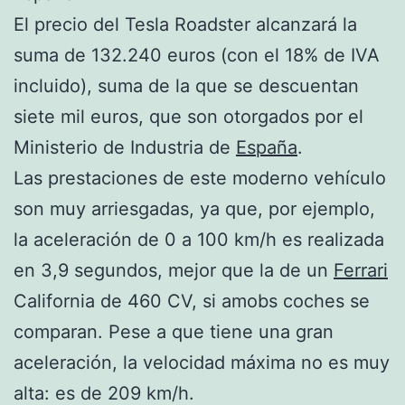
El precio del Tesla Roadster alcanzará la
suma de 132.240 euros (con el 18% de IVA
incluido), suma de la que se descuentan
siete mil euros, que son otorgados por el
Ministerio de Industria de
España
.
Las prestaciones de este moderno vehículo
son muy arriesgadas, ya que, por ejemplo,
la aceleración de 0 a 100 km/h es realizada
en 3,9 segundos, mejor que la de un
Ferrari
California de 460 CV, si amobs coches se
comparan. Pese a que tiene una gran
aceleración, la velocidad máxima no es muy
alta: es de 209 km/h.