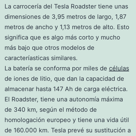
La carrocería del Tesla Roadster tiene unas
dimensiones de 3,95 metros de largo, 1,87
metros de ancho y 1,13 metros de alto. Esto
significa que es algo más corto y mucho
más bajo que otros modelos de
caracteríasticas similares.
La batería se conforma por miles de
células
de iones de litio, que dan la capacidad de
almacenar hasta 147 Ah de carga eléctrica.
El Roadster, tiene una autonomía máxima
de 340 km, según el método de
homologación europeo y tiene una vida útil
de 160.000 km. Tesla prevé su sustitución a