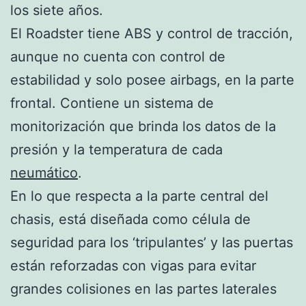
los siete años.
El Roadster tiene ABS y control de tracción,
aunque no cuenta con control de
estabilidad y solo posee airbags, en la parte
frontal. Contiene un sistema de
monitorización que brinda los datos de la
presión y la temperatura de cada
neumático
.
En lo que respecta a la parte central del
chasis, está diseñada como célula de
seguridad para los ‘tripulantes’ y las puertas
están reforzadas con vigas para evitar
grandes colisiones en las partes laterales