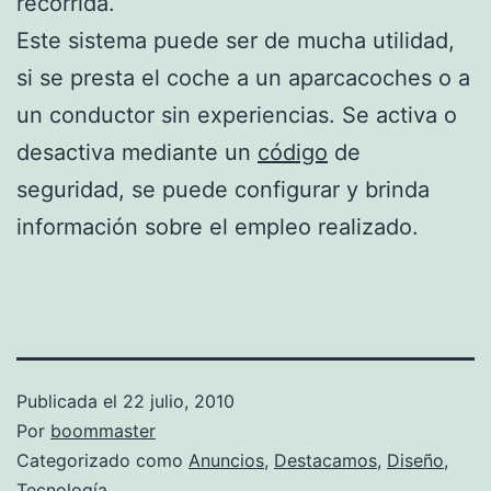
recorrida.
Este sistema puede ser de mucha utilidad,
si se presta el coche a un aparcacoches o a
un conductor sin experiencias. Se activa o
desactiva mediante un
código
de
seguridad, se puede configurar y brinda
información sobre el empleo realizado.
Publicada el
22 julio, 2010
Por
boommaster
Categorizado como
Anuncios
,
Destacamos
,
Diseño
,
Tecnología