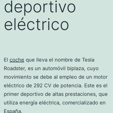
deportivo
eléctrico
El
coche
que lleva el nombre de Tesla
Roadster, es un automóvil biplaza, cuyo
movimiento se debe al empleo de un motor
eléctrico de 292 CV de potencia. Este es el
primer deportivo de altas prestaciones, que
utiliza energía eléctrica, comercializado en
España.