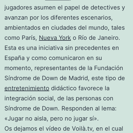
jugadores asumen el papel de detectives y
avanzan por los diferentes escenarios,
ambientados en ciudades del mundo, tales
como París,
Nueva York
o Río de Janeiro.
Esta es una iniciativa sin precedentes en
España y como comunicaron en su
momento, representantes de la Fundación
Síndrome de Down de Madrid, este tipo de
entretenimiento
didáctico favorece la
integración social, de las personas con
Síndrome de Down. Responden al lema:
«Jugar no aisla, pero no jugar sí».
Os dejamos el vídeo de Voilà.tv, en el cual