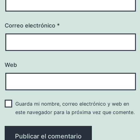
Correo electrónico
*
Web
Guarda mi nombre, correo electrónico y web en
este navegador para la próxima vez que comente.