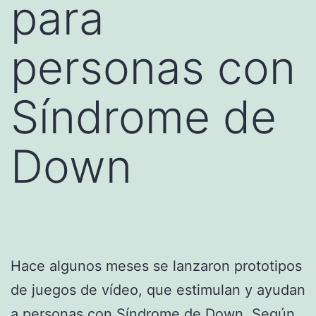
para
personas con
Síndrome de
Down
Hace algunos meses se lanzaron prototipos
de juegos de vídeo, que estimulan y ayudan
a personas con Síndrome de Down. Según