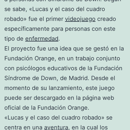
se sabe, «Lucas y el caso del cuadro
robado» fue el primer
videojuego
creado
específicamente para personas con este
tipo de
enfermedad
.
El proyecto fue una idea que se gestó en la
Fundación Orange, en un trabajo conjunto
con psicólogos educativos de la Fundación
Síndrome de Down, de Madrid. Desde el
momento de su lanzamiento, este juego
puede ser descargado en la página web
oficial de la Fundación Orange.
«Lucas y el caso del cuadro robado» se
centra en una
aventura
, en la cual los