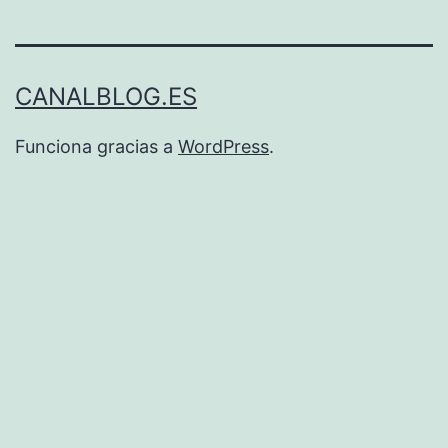
CANALBLOG.ES
Funciona gracias a
WordPress
.