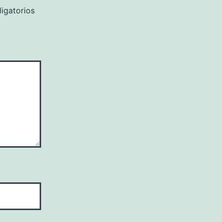
igatorios