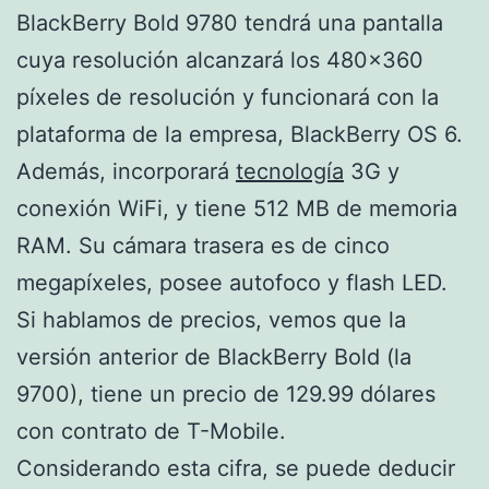
BlackBerry Bold 9780 tendrá una pantalla
cuya resolución alcanzará los 480×360
píxeles de resolución y funcionará con la
plataforma de la empresa, BlackBerry OS 6.
Además, incorporará
tecnología
3G y
conexión WiFi, y tiene 512 MB de memoria
RAM. Su cámara trasera es de cinco
megapíxeles, posee autofoco y flash LED.
Si hablamos de precios, vemos que la
versión anterior de BlackBerry Bold (la
9700), tiene un precio de 129.99 dólares
con contrato de T-Mobile.
Considerando esta cifra, se puede deducir