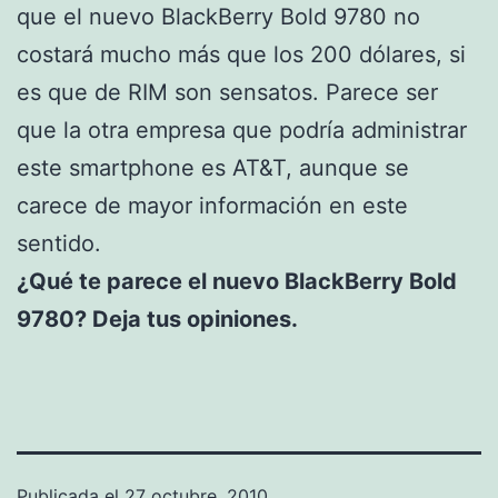
que el nuevo BlackBerry Bold 9780 no
costará mucho más que los 200 dólares, si
es que de RIM son sensatos. Parece ser
que la otra empresa que podría administrar
este smartphone es AT&T, aunque se
carece de mayor información en este
sentido.
¿Qué te parece el nuevo BlackBerry Bold
9780? Deja tus opiniones.
Publicada el
27 octubre, 2010