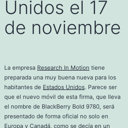
Unidos el 17
de noviembre
La empresa
Research In Motion
tiene
preparada una muy buena nueva para los
habitantes de
Estados Unidos
. Parece ser
que el nuevo móvil de esta firma, que lleva
el nombre de BlackBerry Bold 9780, será
presentado de forma oficial no solo en
Europa
y
Canadá
, como se decía en un