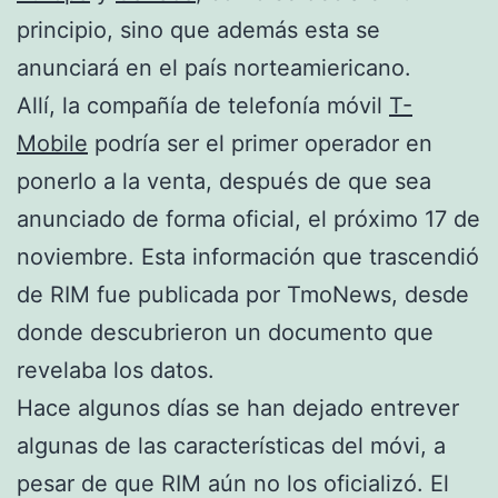
principio, sino que además esta se
anunciará en el país norteamiericano.
Allí, la compañía de telefonía móvil
T-
Mobile
podría ser el primer operador en
ponerlo a la venta, después de que sea
anunciado de forma oficial, el próximo 17 de
noviembre. Esta información que trascendió
de RIM fue publicada por TmoNews, desde
donde descubrieron un documento que
revelaba los datos.
Hace algunos días se han dejado entrever
algunas de las características del móvi, a
pesar de que RIM aún no los oficializó. El