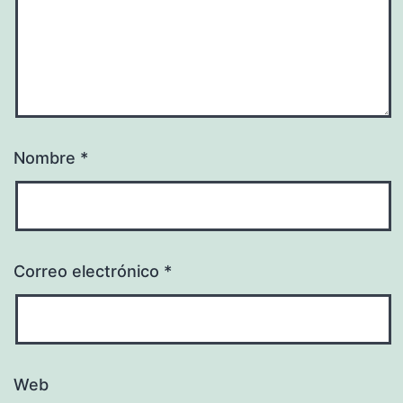
Nombre
*
Correo electrónico
*
Web