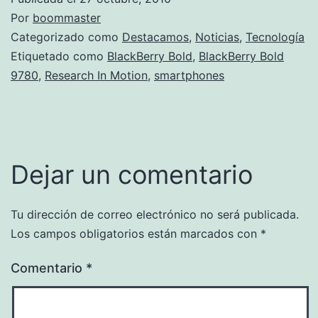
Por
boommaster
Categorizado como
Destacamos
,
Noticias
,
Tecnología
Etiquetado como
BlackBerry Bold
,
BlackBerry Bold
9780
,
Research In Motion
,
smartphones
Dejar un comentario
Tu dirección de correo electrónico no será publicada.
Los campos obligatorios están marcados con
*
Comentario
*