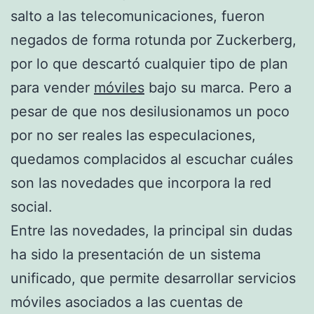
salto a las telecomunicaciones, fueron
negados de forma rotunda por Zuckerberg,
por lo que descartó cualquier tipo de plan
para vender
móviles
bajo su marca. Pero a
pesar de que nos desilusionamos un poco
por no ser reales las especulaciones,
quedamos complacidos al escuchar cuáles
son las novedades que incorpora la red
social.
Entre las novedades, la principal sin dudas
ha sido la presentación de un sistema
unificado, que permite desarrollar servicios
móviles asociados a las cuentas de