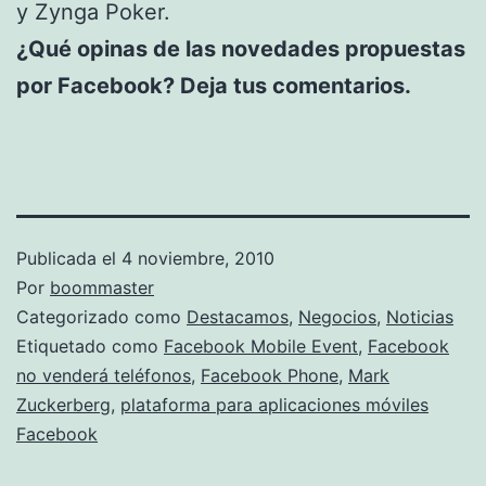
y Zynga Poker.
¿Qué opinas de las novedades propuestas
por Facebook? Deja tus comentarios.
Publicada el
4 noviembre, 2010
Por
boommaster
Categorizado como
Destacamos
,
Negocios
,
Noticias
Etiquetado como
Facebook Mobile Event
,
Facebook
no venderá teléfonos
,
Facebook Phone
,
Mark
Zuckerberg
,
plataforma para aplicaciones móviles
Facebook