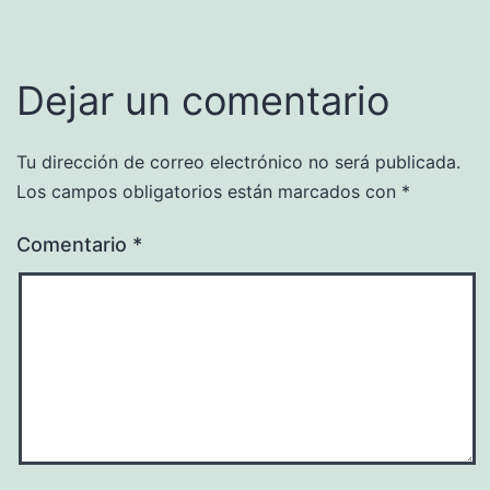
Dejar un comentario
Tu dirección de correo electrónico no será publicada.
Los campos obligatorios están marcados con
*
Comentario
*