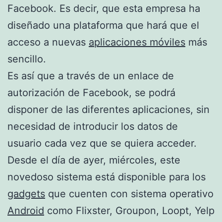
Facebook. Es decir, que esta empresa ha
diseñado una plataforma que hará que el
acceso a nuevas
aplicaciones móviles
más
sencillo.
Es así que a través de un enlace de
autorización de Facebook, se podrá
disponer de las diferentes aplicaciones, sin
necesidad de introducir los datos de
usuario cada vez que se quiera acceder.
Desde el día de ayer, miércoles, este
novedoso sistema está disponible para los
gadgets
que cuenten con sistema operativo
Android
como Flixster, Groupon, Loopt, Yelp