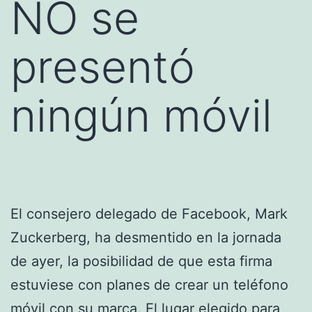
NO se
presentó
ningún móvil
El consejero delegado de Facebook, Mark
Zuckerberg, ha desmentido en la jornada
de ayer, la posibilidad de que esta firma
estuviese con planes de crear un teléfono
móvil con su marca. El lugar elegido para