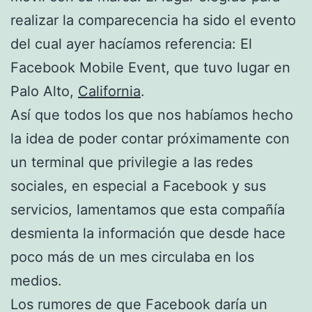
realizar la comparecencia ha sido el evento
del cual ayer hacíamos referencia: El
Facebook Mobile Event, que tuvo lugar en
Palo Alto,
California
.
Así que todos los que nos habíamos hecho
la idea de poder contar próximamente con
un terminal que privilegie a las redes
sociales, en especial a Facebook y sus
servicios, lamentamos que esta compañía
desmienta la información que desde hace
poco más de un mes circulaba en los
medios.
Los rumores de que Facebook daría un