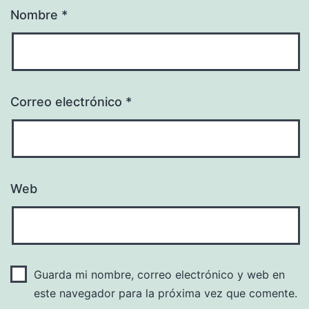
Nombre
*
Correo electrónico
*
Web
Guarda mi nombre, correo electrónico y web en
este navegador para la próxima vez que comente.