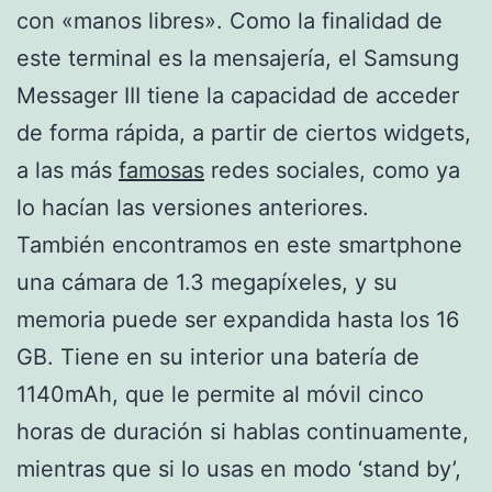
con «manos libres». Como la finalidad de
este terminal es la mensajería, el Samsung
Messager III tiene la capacidad de acceder
de forma rápida, a partir de ciertos widgets,
a las más
famosas
redes sociales, como ya
lo hacían las versiones anteriores.
También encontramos en este smartphone
una cámara de 1.3 megapíxeles, y su
memoria puede ser expandida hasta los 16
GB. Tiene en su interior una batería de
1140mAh, que le permite al móvil cinco
horas de duración si hablas continuamente,
mientras que si lo usas en modo ‘stand by’,