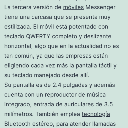
La tercera versión de
móviles
Messenger
tiene una carcasa que se presenta muy
estilizada. El móvil está potentado con
teclado QWERTY completo y deslizante
horizontal, algo que en la actualidad no es
tan común, ya que las empresas están
eligiendo cada vez más la pantalla táctil y
su teclado manejado desde allí.
Su pantalla es de 2.4 pulgadas y además
cuenta con un reproductor de música
integrado, entrada de auriculares de 3.5
milímetros. También emplea
tecnología
Bluetooth estéreo, para atender llamadas