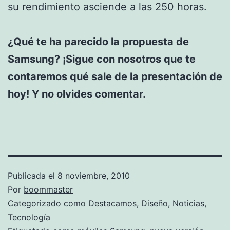
su rendimiento asciende a las 250 horas.
¿Qué te ha parecido la propuesta de
Samsung? ¡Sigue con nosotros que te
contaremos qué sale de la presentación de
hoy! Y no olvides comentar.
Publicada el
8 noviembre, 2010
Por
boommaster
Categorizado como
Destacamos
,
Diseño
,
Noticias
,
Tecnología