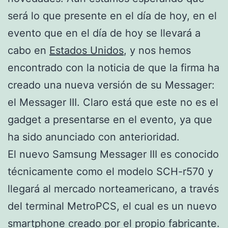
será lo que presente en el día de hoy, en el
evento que en el día de hoy se llevará a
cabo en
Estados Unidos
, y nos hemos
encontrado con la noticia de que la firma ha
creado una nueva versión de su Messager:
el Messager III. Claro está que este no es el
gadget a presentarse en el evento, ya que
ha sido anunciado con anterioridad.
El nuevo Samsung Messager III es conocido
técnicamente como el modelo SCH-r570 y
llegará al mercado norteamericano, a través
del terminal MetroPCS, el cual es un nuevo
smartphone creado por el propio fabricante.