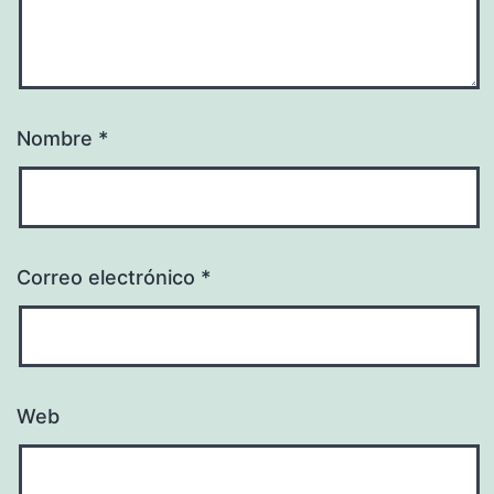
Nombre
*
Correo electrónico
*
Web