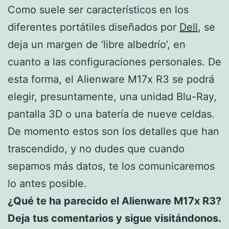
Como suele ser característicos en los
diferentes portátiles diseñados por
Dell
, se
deja un margen de ‘libre albedrío’, en
cuanto a las configuraciones personales. De
esta forma, el Alienware M17x R3 se podrá
elegir, presuntamente, una unidad Blu-Ray,
pantalla 3D o una batería de nueve celdas.
De momento estos son los detalles que han
trascendido, y no dudes que cuando
sepamos más datos, te los comunicaremos
lo antes posible.
¿Qué te ha parecido el Alienware M17x R3?
Deja tus comentarios y sigue visitándonos.