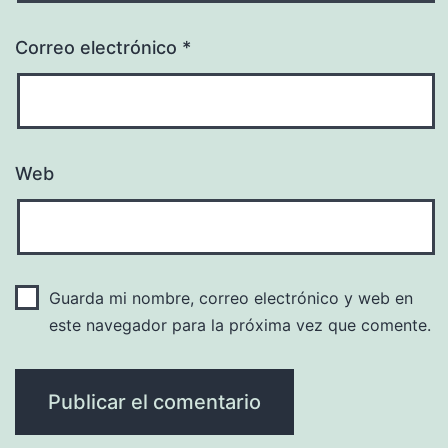
Correo electrónico
*
Web
Guarda mi nombre, correo electrónico y web en
este navegador para la próxima vez que comente.