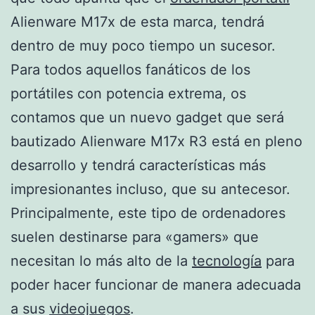
Alienware M17x de esta marca, tendrá
dentro de muy poco tiempo un sucesor.
Para todos aquellos fanáticos de los
portátiles con potencia extrema, os
contamos que un nuevo gadget que será
bautizado Alienware M17x R3 está en pleno
desarrollo y tendrá características más
impresionantes incluso, que su antecesor.
Principalmente, este tipo de ordenadores
suelen destinarse para «gamers» que
necesitan lo más alto de la
tecnología
para
poder hacer funcionar de manera adecuada
a sus
videojuegos
.