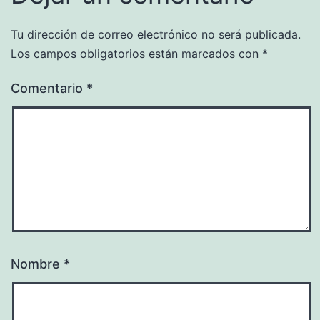
Tu dirección de correo electrónico no será publicada.
Los campos obligatorios están marcados con
*
Comentario
*
Nombre
*