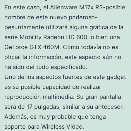
En este caso, el Alienware M17x R3-posible
nombre de este nuevo poderoso-
pesuntamente utilizará alguna gráfica de la
serie Mobility Radeon HD 600, o bien una
GeForce GTX 460M. Como todavía no es
oficial la información, este aspecto aún no
ha sido del todo especificado.
Uno de los aspectos fuertes de este gadget
es su posible capacidad de realizar
reproducción multimedia. Su gran pantalla
será de 17 pulgadas, similar a su antecesor.
Además, es muy probable que tenga
soporte para Wireless Video.