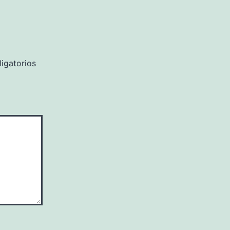
igatorios