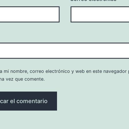
a mi nombre, correo electrónico y web en este navegador 
ma vez que comente.