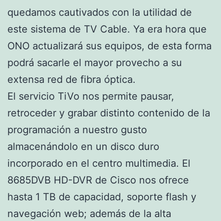
quedamos cautivados con la utilidad de
este sistema de TV Cable. Ya era hora que
ONO actualizará sus equipos, de esta forma
podrá sacarle el mayor provecho a su
extensa red de fibra óptica.
El servicio TiVo nos permite pausar,
retroceder y grabar distinto contenido de la
programación a nuestro gusto
almacenándolo en un disco duro
incorporado en el centro multimedia. El
8685DVB HD-DVR de Cisco nos ofrece
hasta 1 TB de capacidad, soporte flash y
navegación web; además de la alta