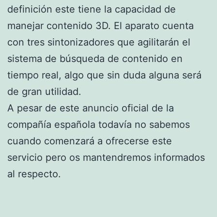
definición este tiene la capacidad de
manejar contenido 3D. El aparato cuenta
con tres sintonizadores que agilitarán el
sistema de búsqueda de contenido en
tiempo real, algo que sin duda alguna será
de gran utilidad.
A pesar de este anuncio oficial de la
compañía española todavía no sabemos
cuando comenzará a ofrecerse este
servicio pero os mantendremos informados
al respecto.