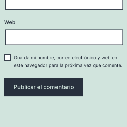
Web
Guarda mi nombre, correo electrónico y web en
este navegador para la próxima vez que comente.