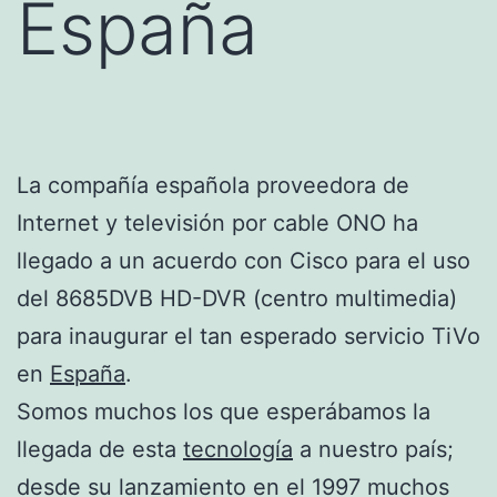
España
La compañía española proveedora de
Internet y televisión por cable ONO ha
llegado a un acuerdo con Cisco para el uso
del 8685DVB HD-DVR (centro multimedia)
para inaugurar el tan esperado servicio TiVo
en
España
.
Somos muchos los que esperábamos la
llegada de esta
tecnología
a nuestro país;
desde su lanzamiento en el 1997 muchos