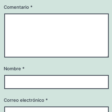
Comentario
*
Nombre
*
Correo electrónico
*