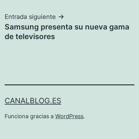
entradas
Entrada siguiente
Samsung presenta su nueva gama
de televisores
CANALBLOG.ES
Funciona gracias a
WordPress
.