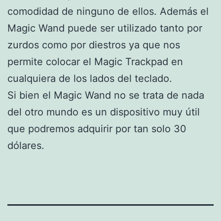
comodidad de ninguno de ellos. Además el
Magic Wand puede ser utilizado tanto por
zurdos como por diestros ya que nos
permite colocar el Magic Trackpad en
cualquiera de los lados del teclado.
Si bien el Magic Wand no se trata de nada
del otro mundo es un dispositivo muy útil
que podremos adquirir por tan solo 30
dólares.