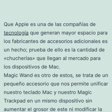
Que Apple es una de las compañías de
tecnología
que generan mayor espacio para
los fabricantes de accesorios adicionales es
un hecho; prueba de ello es la cantidad de
«chucherías» que llegan al mercado para
los dispositivos de Mac.
Magic Wand es otro de estos, se trata de un
pequeño accesorio que nos permite unificar
nuestro teclado Mac y nuestro Magic
Trackpad en un mismo dispositivo sin
aumentar el grosor de este ni modificar la