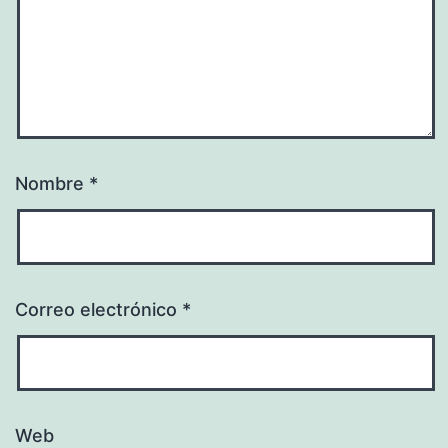
Nombre
*
Correo electrónico
*
Web