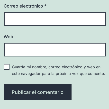
Correo electrónico
*
Web
Guarda mi nombre, correo electrónico y web en
este navegador para la próxima vez que comente.