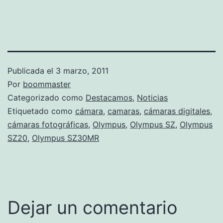
Publicada el
3 marzo, 2011
Por
boommaster
Categorizado como
Destacamos
,
Noticias
Etiquetado como
cámara
,
camaras
,
cámaras digitales
,
cámaras fotográficas
,
Olympus
,
Olympus SZ
,
Olympus
SZ20
,
Olympus SZ30MR
Dejar un comentario