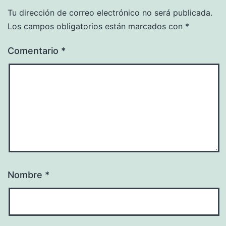
Tu dirección de correo electrónico no será publicada.
Los campos obligatorios están marcados con
*
Comentario
*
Nombre
*