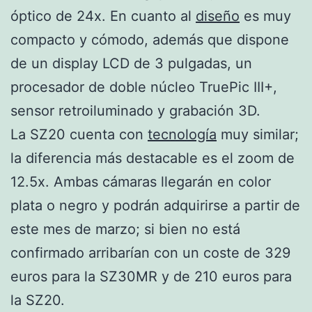
óptico de 24x. En cuanto al
diseño
es muy
compacto y cómodo, además que dispone
de un display LCD de 3 pulgadas, un
procesador de doble núcleo TruePic III+,
sensor retroiluminado y grabación 3D.
La SZ20 cuenta con
tecnología
muy similar;
la diferencia más destacable es el zoom de
12.5x. Ambas cámaras llegarán en color
plata o negro y podrán adquirirse a partir de
este mes de marzo; si bien no está
confirmado arribarían con un coste de 329
euros para la SZ30MR y de 210 euros para
la SZ20.