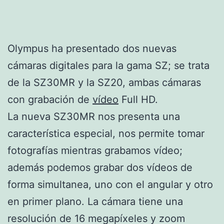
Olympus ha presentado dos nuevas
cámaras digitales para la gama SZ; se trata
de la SZ30MR y la SZ20, ambas cámaras
con grabación de
vídeo
Full HD.
La nueva SZ30MR nos presenta una
característica especial, nos permite tomar
fotografías mientras grabamos vídeo;
además podemos grabar dos vídeos de
forma simultanea, uno con el angular y otro
en primer plano. La cámara tiene una
resolución de 16 megapíxeles y zoom