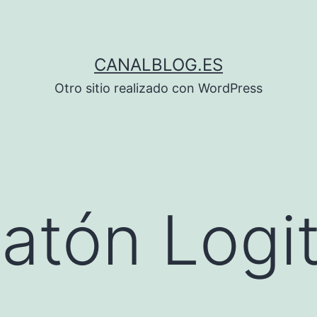
CANALBLOG.ES
Otro sitio realizado con WordPress
atón Logi