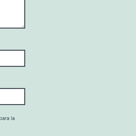
para la