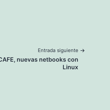
Entrada siguiente
CAFE, nuevas netbooks con
Linux