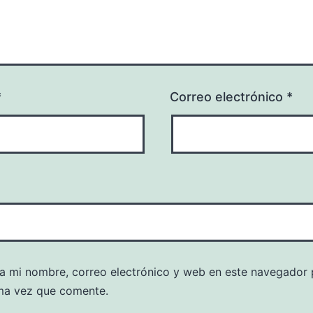
*
Correo electrónico
*
a mi nombre, correo electrónico y web en este navegador 
ma vez que comente.