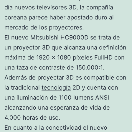
día nuevos televisores 3D, la compañía
coreana parece haber apostado duro al
mercado de los proyectores.
El nuevo Mitsubishi HC9000D se trata de
un proyector 3D que alcanza una definición
máxima de 1920 x 1080 píxeles FullHD con
una taza de contraste de 150.000:1.
Además de proyectar 3D es compatible con
la tradicional
tecnología
2D y cuenta con
una iluminación de 1100 lumens ANSI
alcanzando una esperanza de vida de
4.000 horas de uso.
En cuanto a la conectividad el nuevo