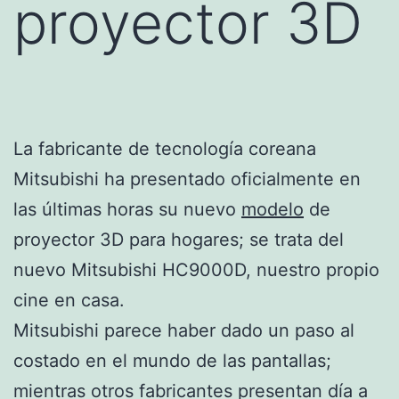
proyector 3D
La fabricante de tecnología coreana
Mitsubishi ha presentado oficialmente en
las últimas horas su nuevo
modelo
de
proyector 3D para hogares; se trata del
nuevo Mitsubishi HC9000D, nuestro propio
cine en casa.
Mitsubishi parece haber dado un paso al
costado en el mundo de las pantallas;
mientras otros fabricantes presentan día a