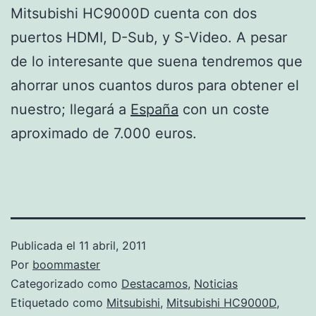
Mitsubishi HC9000D cuenta con dos
puertos HDMI, D-Sub, y S-Video. A pesar
de lo interesante que suena tendremos que
ahorrar unos cuantos duros para obtener el
nuestro; llegará a
España
con un coste
aproximado de 7.000 euros.
Publicada el
11 abril, 2011
Por
boommaster
Categorizado como
Destacamos
,
Noticias
Etiquetado como
Mitsubishi
,
Mitsubishi HC9000D
,