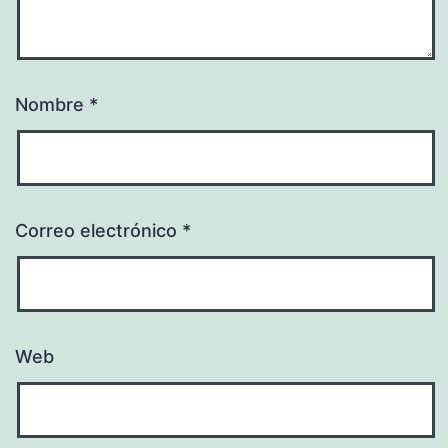
Nombre
*
Correo electrónico
*
Web