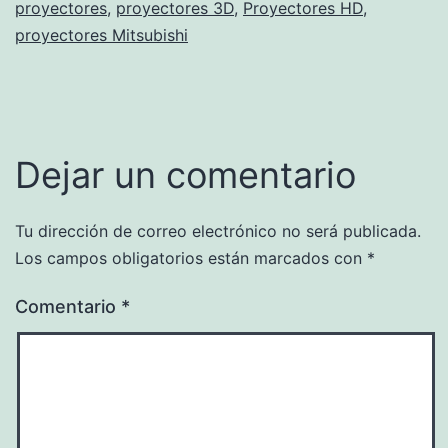
proyectores
,
proyectores 3D
,
Proyectores HD
,
proyectores Mitsubishi
Dejar un comentario
Tu dirección de correo electrónico no será publicada.
Los campos obligatorios están marcados con
*
Comentario
*