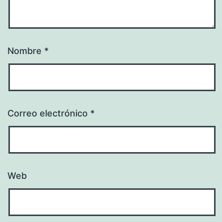
Nombre
*
Correo electrónico
*
Web