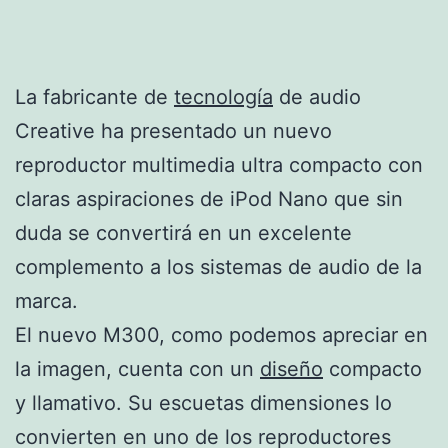
La fabricante de
tecnología
de audio
Creative ha presentado un nuevo
reproductor multimedia ultra compacto con
claras aspiraciones de iPod Nano que sin
duda se convertirá en un excelente
complemento a los sistemas de audio de la
marca.
El nuevo M300, como podemos apreciar en
la imagen, cuenta con un
diseño
compacto
y llamativo. Su escuetas dimensiones lo
convierten en uno de los reproductores