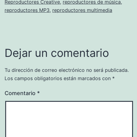
Reproductores Creative
,
reproductores de música
,
reproductores MP3
,
reproductores multimedia
Dejar un comentario
Tu dirección de correo electrónico no será publicada.
Los campos obligatorios están marcados con
*
Comentario
*