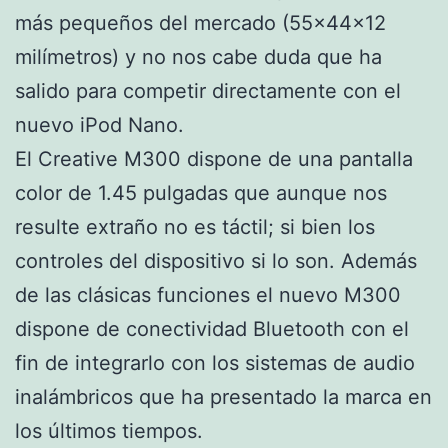
más pequeños del mercado (55×44×12
milímetros) y no nos cabe duda que ha
salido para competir directamente con el
nuevo iPod Nano.
El Creative M300 dispone de una pantalla
color de 1.45 pulgadas que aunque nos
resulte extraño no es táctil; si bien los
controles del dispositivo si lo son. Además
de las clásicas funciones el nuevo M300
dispone de conectividad Bluetooth con el
fin de integrarlo con los sistemas de audio
inalámbricos que ha presentado la marca en
los últimos tiempos.