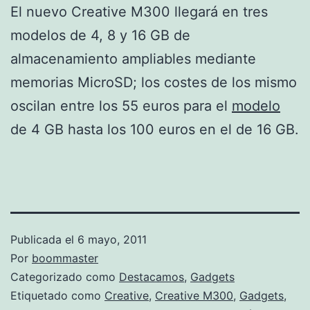
El nuevo Creative M300 llegará en tres
modelos de 4, 8 y 16 GB de
almacenamiento ampliables mediante
memorias MicroSD; los costes de los mismo
oscilan entre los 55 euros para el
modelo
de 4 GB hasta los 100 euros en el de 16 GB.
Publicada el
6 mayo, 2011
Por
boommaster
Categorizado como
Destacamos
,
Gadgets
Etiquetado como
Creative
,
Creative M300
,
Gadgets
,