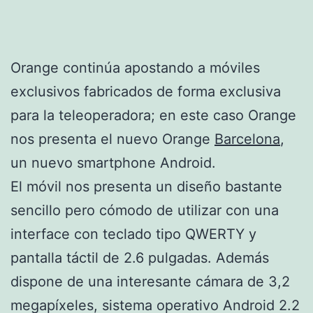
Orange continúa apostando a móviles
exclusivos fabricados de forma exclusiva
para la teleoperadora; en este caso Orange
nos presenta el nuevo Orange
Barcelona
,
un nuevo smartphone Android.
El móvil nos presenta un diseño bastante
sencillo pero cómodo de utilizar con una
interface con teclado tipo QWERTY y
pantalla táctil de 2.6 pulgadas. Además
dispone de una interesante cámara de 3,2
megapíxeles, sistema operativo Android 2.2