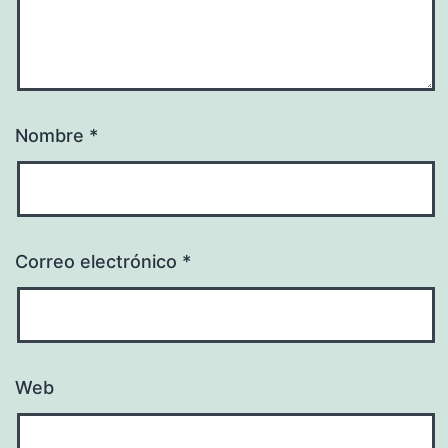
Nombre
*
Correo electrónico
*
Web