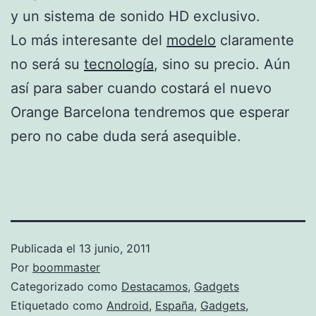
y un sistema de sonido HD exclusivo.
Lo más interesante del
modelo
claramente
no será su
tecnología
, sino su precio. Aún
así para saber cuando costará el nuevo
Orange Barcelona tendremos que esperar
pero no cabe duda será asequible.
Publicada el
13 junio, 2011
Por
boommaster
Categorizado como
Destacamos
,
Gadgets
Etiquetado como
Android
,
España
,
Gadgets
,