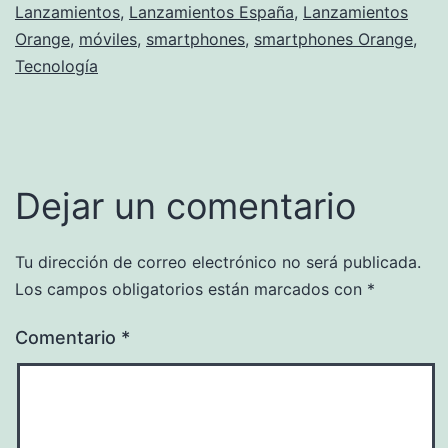
Lanzamientos
,
Lanzamientos España
,
Lanzamientos
Orange
,
móviles
,
smartphones
,
smartphones Orange
,
Tecnología
Dejar un comentario
Tu dirección de correo electrónico no será publicada.
Los campos obligatorios están marcados con
*
Comentario
*