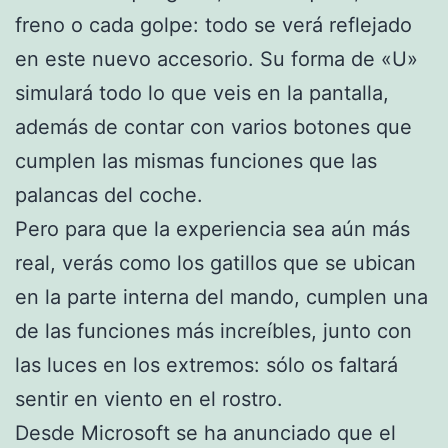
freno o cada golpe: todo se verá reflejado
en este nuevo accesorio. Su forma de «U»
simulará todo lo que veis en la pantalla,
además de contar con varios botones que
cumplen las mismas funciones que las
palancas del coche.
Pero para que la experiencia sea aún más
real, verás como los gatillos que se ubican
en la parte interna del mando, cumplen una
de las funciones más increíbles, junto con
las luces en los extremos: sólo os faltará
sentir en viento en el rostro.
Desde Microsoft se ha anunciado que el