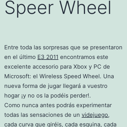
Speer Wheel
Entre toda las sorpresas que se presentaron
en el último
E3 2011
encontramos este
excelente accesorio para Xbox y PC de
Microsoft: el Wireless Speed Wheel. Una
nueva forma de jugar llegará a vuestro
hogar ¡y no os la podéis perder!.
Como nunca antes podrás experimentar
todas las sensaciones de un
videjuego
,
cada curva que giréis, cada esquina, cada