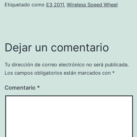
Etiquetado como
E3 2011
,
Wireless Speed Wheel
Dejar un comentario
Tu dirección de correo electrónico no será publicada.
Los campos obligatorios están marcados con
*
Comentario
*