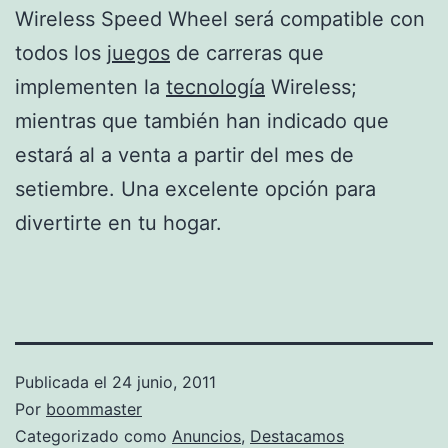
Wireless Speed Wheel será compatible con
todos los
juegos
de carreras que
implementen la
tecnología
Wireless;
mientras que también han indicado que
estará al a venta a partir del mes de
setiembre. Una excelente opción para
divertirte en tu hogar.
Publicada el
24 junio, 2011
Por
boommaster
Categorizado como
Anuncios
,
Destacamos