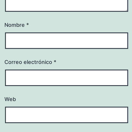
Nombre
*
Correo electrónico
*
Web