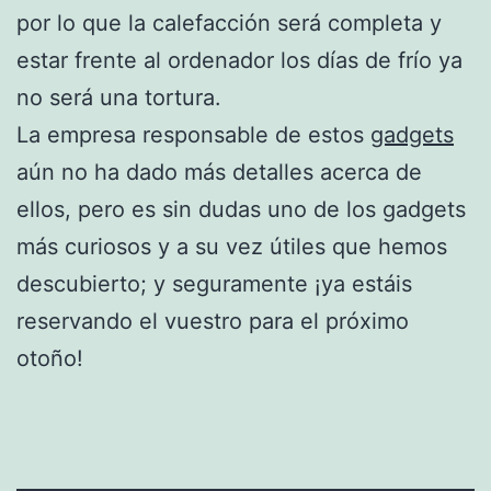
por lo que la calefacción será completa y
estar frente al ordenador los días de frío ya
no será una tortura.
La empresa responsable de estos
gadgets
aún no ha dado más detalles acerca de
ellos, pero es sin dudas uno de los gadgets
más curiosos y a su vez útiles que hemos
descubierto; y seguramente ¡ya estáis
reservando el vuestro para el próximo
otoño!