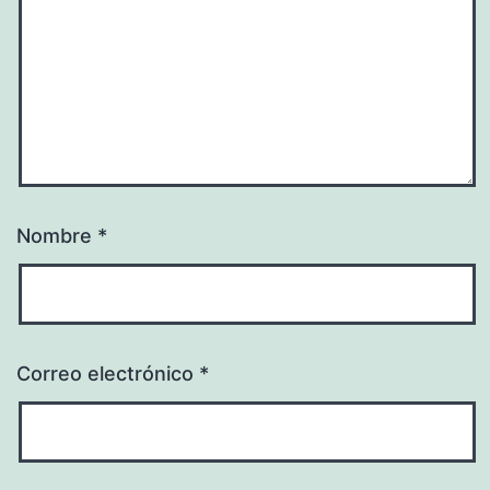
Nombre
*
Correo electrónico
*