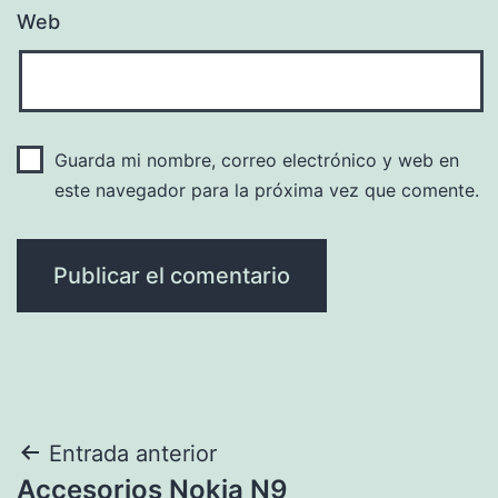
Web
Guarda mi nombre, correo electrónico y web en
este navegador para la próxima vez que comente.
Navegación
Entrada anterior
Accesorios Nokia N9