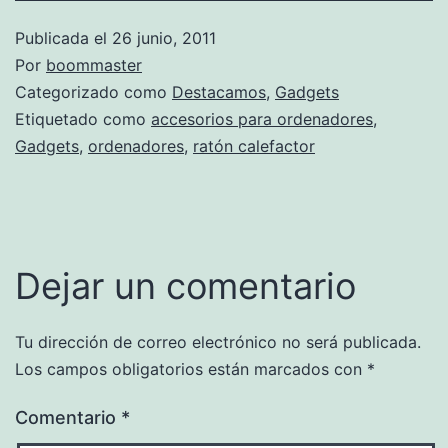
Publicada el
26 junio, 2011
Por
boommaster
Categorizado como
Destacamos
,
Gadgets
Etiquetado como
accesorios para ordenadores
,
Gadgets
,
ordenadores
,
ratón calefactor
Dejar un comentario
Tu dirección de correo electrónico no será publicada.
Los campos obligatorios están marcados con
*
Comentario
*