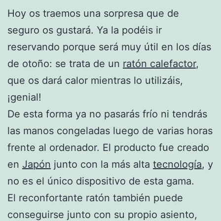
Hoy os traemos una sorpresa que de
seguro os gustará. Ya la podéis ir
reservando porque será muy útil en los días
de otoño: se trata de un
ratón calefactor
,
que os dará calor mientras lo utilizáis,
¡genial!
De esta forma ya no pasarás frío ni tendrás
las manos congeladas luego de varias horas
frente al ordenador. El producto fue creado
en
Japón
junto con la más alta
tecnología
, y
no es el único dispositivo de esta gama.
El reconfortante ratón también puede
conseguirse junto con su propio asiento,