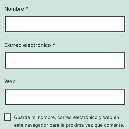
Nombre
*
Correo electrónico
*
Web
Guarda mi nombre, correo electrónico y web en
este navegador para la próxima vez que comente.