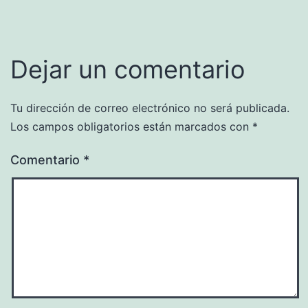
Dejar un comentario
Tu dirección de correo electrónico no será publicada.
Los campos obligatorios están marcados con
*
Comentario
*