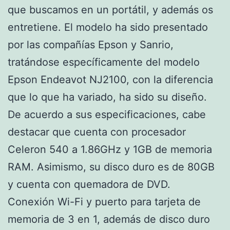
que buscamos en un portátil, y además os
entretiene. El modelo ha sido presentado
por las compañías Epson y Sanrio,
tratándose específicamente del modelo
Epson Endeavot NJ2100, con la diferencia
que lo que ha variado, ha sido su diseño.
De acuerdo a sus especificaciones, cabe
destacar que cuenta con procesador
Celeron 540 a 1.86GHz y 1GB de memoria
RAM. Asimismo, su disco duro es de 80GB
y cuenta con quemadora de DVD.
Conexión Wi-Fi y puerto para tarjeta de
memoria de 3 en 1, además de disco duro