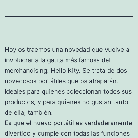
Hoy os traemos una novedad que vuelve a
involucrar a la gatita más famosa del
merchandising: Hello Kity. Se trata de dos
novedosos portátiles que os atraparán.
Ideales para quienes coleccionan todos sus
productos, y para quienes no gustan tanto
de ella, también.
Es que el nuevo portátil es verdaderamente
divertido y cumple con todas las funciones