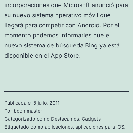
incorporaciones que Microsoft anunció para
su nuevo sistema operativo
móvil
que
llegará para competir con Android. Por el
momento podemos informarles que el
nuevo sistema de búsqueda Bing ya está
disponible en el App Store.
Publicada el
5 julio, 2011
Por
boommaster
Categorizado como
Destacamos
,
Gadgets
Etiquetado como
aplicaciones
,
aplicaciones para iOS
,