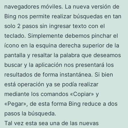
navegadores móviles. La nueva versión de
Bing nos permite realizar búsquedas en tan
solo 2 pasos sin ingresar texto con el
teclado. Simplemente debemos pinchar el
ícono en la esquina derecha superior de la
pantalla y resaltar la palabra que deseamos
buscar y la aplicación nos presentará los
resultados de forma instantánea. Si bien
está operación ya se podía realizar
mediante los comandos «Copiar» y
«Pegar», de esta forma Bing reduce a dos
pasos la búsqueda.
Tal vez esta sea una de las nuevas