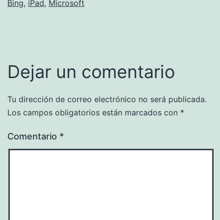
Bing
,
iPad
,
Microsoft
Dejar un comentario
Tu dirección de correo electrónico no será publicada.
Los campos obligatorios están marcados con
*
Comentario
*