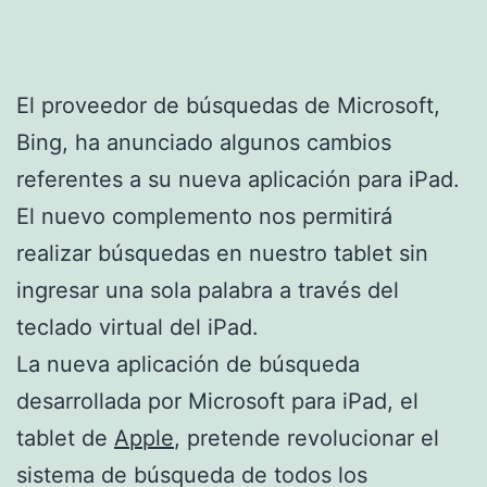
El proveedor de búsquedas de Microsoft,
Bing, ha anunciado algunos cambios
referentes a su nueva aplicación para iPad.
El nuevo complemento nos permitirá
realizar búsquedas en nuestro tablet sin
ingresar una sola palabra a través del
teclado virtual del iPad.
La nueva aplicación de búsqueda
desarrollada por Microsoft para iPad, el
tablet de
Apple
, pretende revolucionar el
sistema de búsqueda de todos los