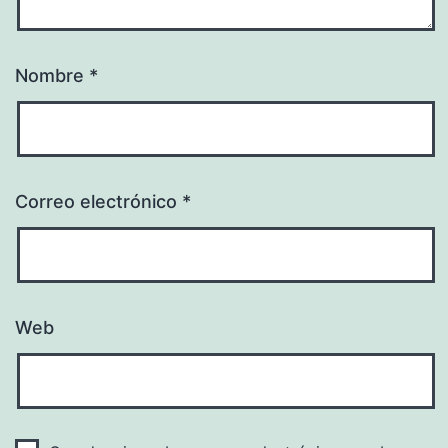
Nombre
*
Correo electrónico
*
Web