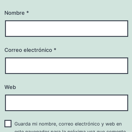
Nombre
*
Correo electrónico
*
Web
Guarda mi nombre, correo electrónico y web en
este navegador para la próxima vez que comente.