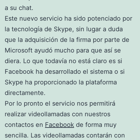
a su chat.
Este nuevo servicio ha sido potenciado por
la tecnología de Skype, sin lugar a duda
que la adquisición de la firma por parte de
Microsoft ayudó mucho para que así se
diera. Lo que todavía no está claro es si
Facebook ha desarrollado el sistema o si
Skype ha proporcionado la plataforma
directamente.
Por lo pronto el servicio nos permitirá
realizar videollamadas con nuestros
contactos en
Facebook
de forma muy
sencilla. Las videollamadas contarán con