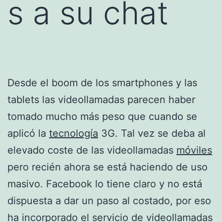
s a su chat
Desde el boom de los smartphones y las
tablets las videollamadas parecen haber
tomado mucho más peso que cuando se
aplicó la
tecnología
3G. Tal vez se deba al
elevado coste de las videollamadas
móviles
pero recién ahora se está haciendo de uso
masivo. Facebook lo tiene claro y no está
dispuesta a dar un paso al costado, por eso
ha incorporado el servicio de videollamadas