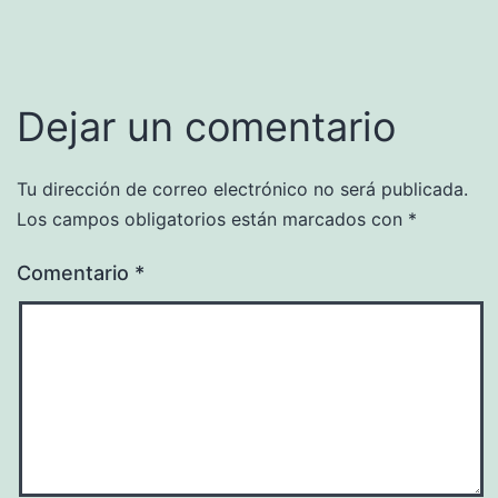
Dejar un comentario
Tu dirección de correo electrónico no será publicada.
Los campos obligatorios están marcados con
*
Comentario
*