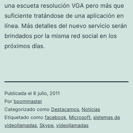
una escueta resolución VGA pero más que
suficiente tratándose de una aplicación en
línea. Más detalles del nuevo servicio serán
brindados por la misma red social en los
próximos días.
Publicada el
6 julio, 2011
Por
boommaster
Categorizado como
Destacamos
,
Noticias
Etiquetado como
facebook
,
Microsoft
,
sistemas de
videollamadas
,
Skype
,
videollamadas