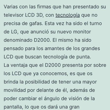
Varias con las firmas que han presentado su
televisor LCD 3D, con
tecnología
que no
precisa de gafas. Esta vez ha sido el turno
de LG, que anunció su nuevo monitor
denominado D2000. El mismo ha sido
pensado para los amantes de los grandes
LCD que buscan tecnología de punta.
La ventaja que el D2000 presenta por sobre
los LCD que ya conocemos, es que os
brinda la posibilidad de tener una mayor
movilidad por delante de él, además de
poder cambiar el ángulo de visión de la
pantalla, lo que os dará una gran