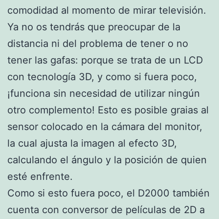
comodidad al momento de mirar televisión.
Ya no os tendrás que preocupar de la
distancia ni del problema de tener o no
tener las gafas: porque se trata de un LCD
con tecnología 3D, y como si fuera poco,
¡funciona sin necesidad de utilizar ningún
otro complemento! Esto es posible graias al
sensor colocado en la cámara del monitor,
la cual ajusta la imagen al efecto 3D,
calculando el ángulo y la posición de quien
esté enfrente.
Como si esto fuera poco, el D2000 también
cuenta con conversor de películas de 2D a