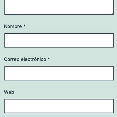
Nombre
*
Correo electrónico
*
Web