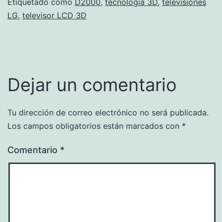
Etiquetado como
D2000
,
tecnología 3D
,
televisiones
LG
,
televisor LCD 3D
Dejar un comentario
Tu dirección de correo electrónico no será publicada.
Los campos obligatorios están marcados con
*
Comentario
*