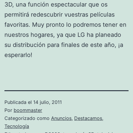
3D, una función espectacular que os
permitirá redescubrir vuestras películas
favoritas. Muy pronto lo podremos tener en
nuestros hogares, ya que LG ha planeado
su distribución para finales de este año, ¡a
esperarlo!
Publicada el
14 julio, 2011
Por
boommaster
Categorizado como
Anuncios
,
Destacamos
,
Tecnología