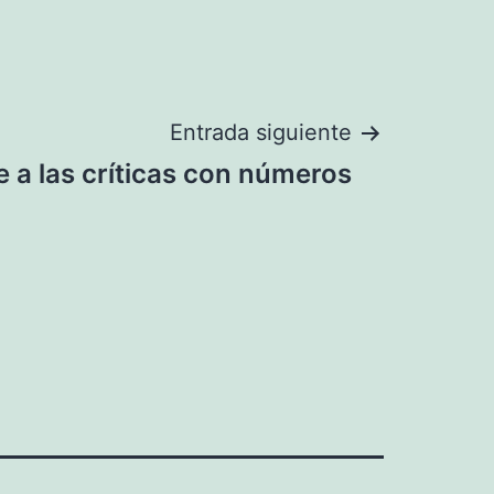
Entrada siguiente
 a las críticas con números