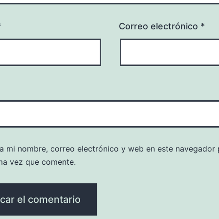
*
Correo electrónico
*
a mi nombre, correo electrónico y web en este navegador 
ma vez que comente.