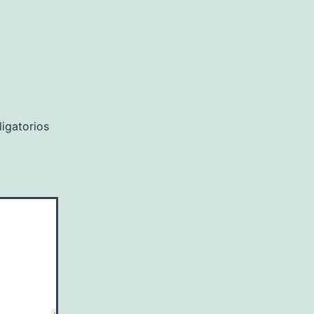
igatorios