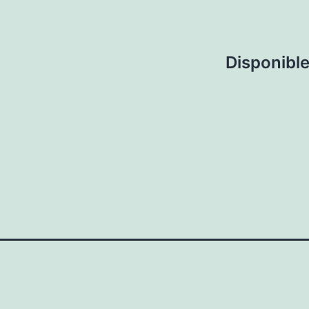
Disponible 