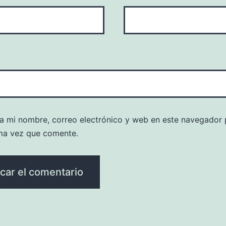
a mi nombre, correo electrónico y web en este navegador 
ma vez que comente.