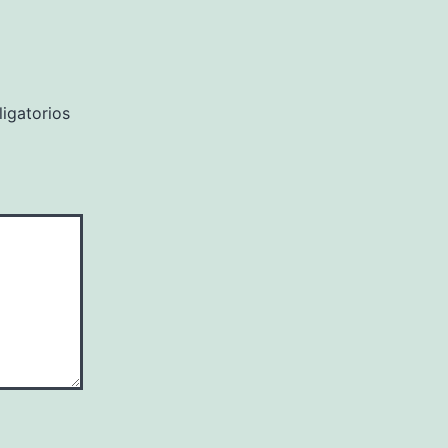
igatorios