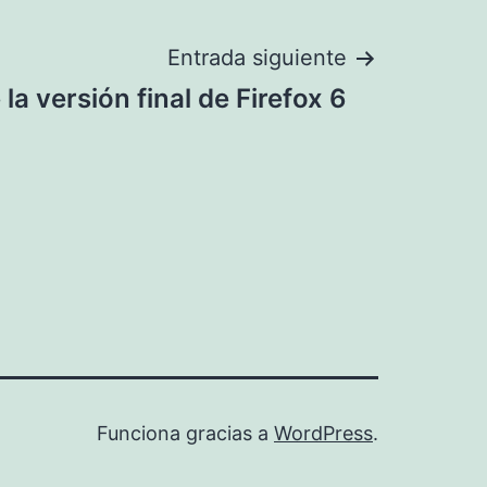
Entrada siguiente
la versión final de Firefox 6
Funciona gracias a
WordPress
.