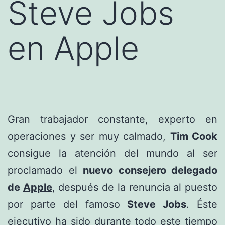
Steve Jobs
en Apple
Gran trabajador constante, experto en
operaciones y ser muy calmado,
Tim Cook
consigue la atención del mundo al ser
proclamado el
nuevo consejero delegado
de
Apple
, después de la renuncia al puesto
por parte del famoso
Steve Jobs
. Éste
ejecutivo ha sido durante todo este tiempo