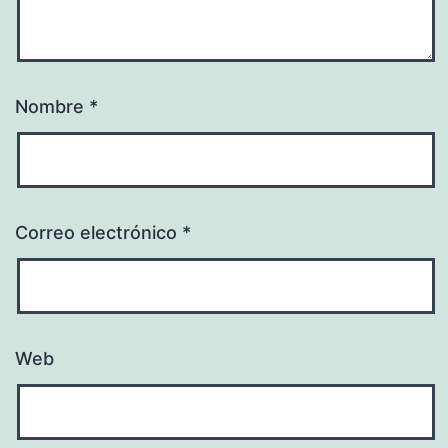
Nombre
*
Correo electrónico
*
Web