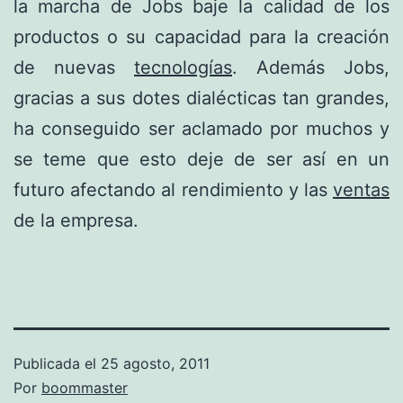
la marcha de Jobs baje la calidad de los
productos o su capacidad para la creación
de nuevas
tecnologías
. Además Jobs,
gracias a sus dotes dialécticas tan grandes,
ha conseguido ser aclamado por muchos y
se teme que esto deje de ser así en un
futuro afectando al rendimiento y las
ventas
de la empresa.
Publicada el
25 agosto, 2011
Por
boommaster