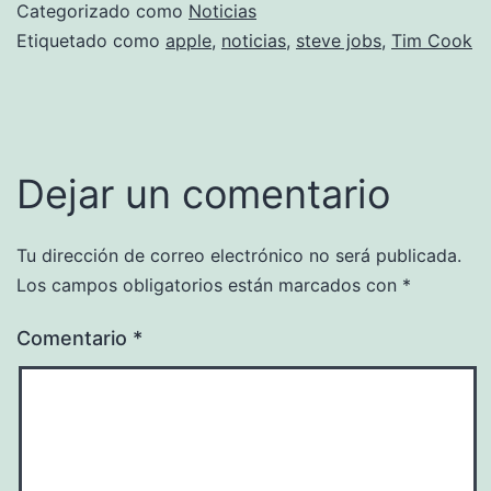
Categorizado como
Noticias
Etiquetado como
apple
,
noticias
,
steve jobs
,
Tim Cook
Dejar un comentario
Tu dirección de correo electrónico no será publicada.
Los campos obligatorios están marcados con
*
Comentario
*