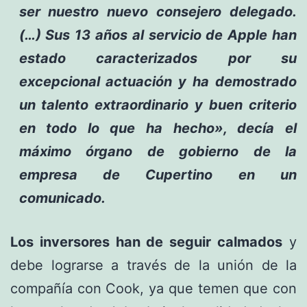
ser nuestro nuevo consejero delegado.
(…) Sus 13 años al servicio de Apple han
estado caracterizados por su
excepcional actuación y ha demostrado
un talento extraordinario y buen criterio
en todo lo que ha hecho», decía el
máximo órgano de gobierno de la
empresa de Cupertino en un
comunicado.
Los inversores han de seguir calmados
y
debe lograrse a través de la unión de la
compañía con Cook, ya que temen que con