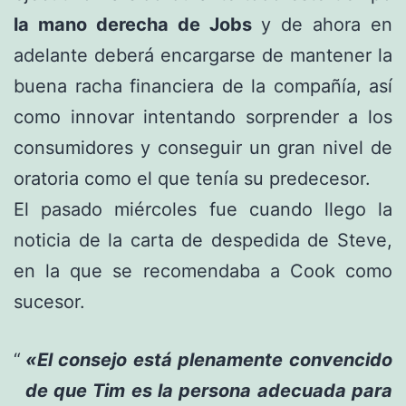
la mano derecha de Jobs
y de ahora en
adelante deberá encargarse de mantener la
buena racha financiera de la compañía, así
como innovar intentando sorprender a los
consumidores y conseguir un gran nivel de
oratoria como el que tenía su predecesor.
El pasado miércoles fue cuando llego la
noticia de la carta de despedida de Steve,
en la que se recomendaba a Cook como
sucesor.
«El consejo está plenamente convencido
de que Tim es la persona adecuada para