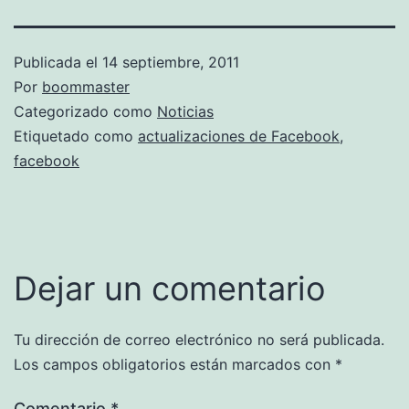
Publicada el
14 septiembre, 2011
Por
boommaster
Categorizado como
Noticias
Etiquetado como
actualizaciones de Facebook
,
facebook
Dejar un comentario
Tu dirección de correo electrónico no será publicada.
Los campos obligatorios están marcados con
*
Comentario
*