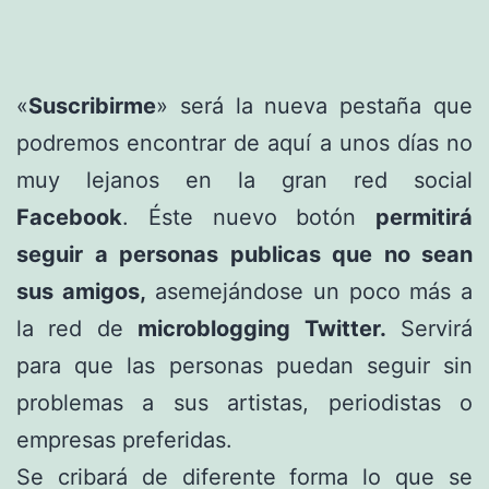
«
Suscribirme
» será la nueva pestaña que
podremos encontrar de aquí a unos días no
muy lejanos en la gran red social
Facebook
. Éste nuevo botón
permitirá
seguir a personas publicas que no sean
sus amigos,
asemejándose un poco más a
la red de
microblogging Twitter.
Servirá
para que las personas puedan seguir sin
problemas a sus artistas, periodistas o
empresas preferidas.
Se cribará de diferente forma lo que se