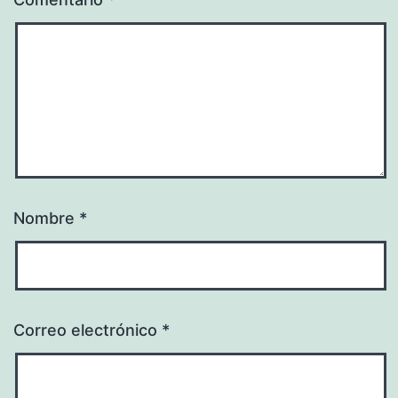
Nombre
*
Correo electrónico
*