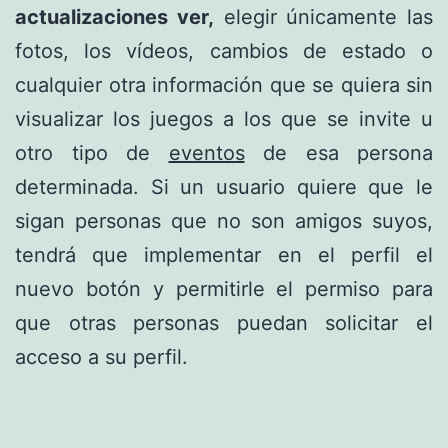
actualizaciones ver,
elegir únicamente las
fotos, los vídeos, cambios de estado o
cualquier otra información que se quiera sin
visualizar los juegos a los que se invite u
otro tipo de
eventos
de esa persona
determinada. Si un usuario quiere que le
sigan personas que no son amigos suyos,
tendrá que implementar en el perfil el
nuevo botón y permitirle el permiso para
que otras personas puedan solicitar el
acceso a su perfil.