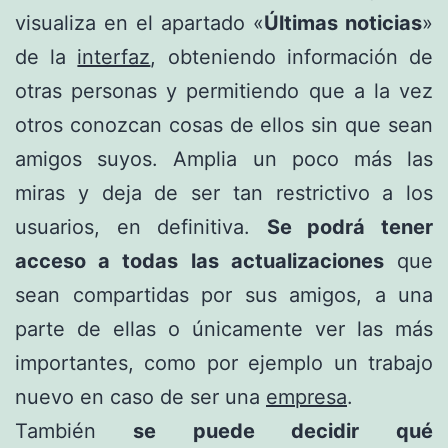
visualiza en el apartado «
Últimas noticias
»
de la
interfaz
, obteniendo información de
otras personas y permitiendo que a la vez
otros conozcan cosas de ellos sin que sean
amigos suyos. Amplia un poco más las
miras y deja de ser tan restrictivo a los
usuarios, en definitiva.
Se podrá tener
acceso a todas las actualizaciones
que
sean compartidas por sus amigos, a una
parte de ellas o únicamente ver las más
importantes, como por ejemplo un trabajo
nuevo en caso de ser una
empresa
.
También
se puede decidir qué