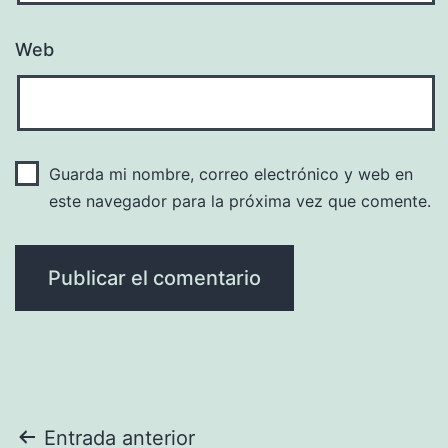
Web
Guarda mi nombre, correo electrónico y web en
este navegador para la próxima vez que comente.
Navegación
Entrada anterior