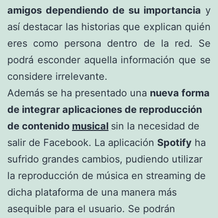
amigos dependiendo de su importancia
y
así destacar las historias que explican quién
eres como persona dentro de la red. Se
podrá esconder aquella información que se
considere irrelevante.
Además se ha presentado una
nueva forma
de integrar aplicaciones de reproducción
de contenido
musical
sin la necesidad de
salir de Facebook. La aplicación
Spotify
ha
sufrido grandes cambios, pudiendo utilizar
la reproducción de música en streaming de
dicha plataforma de una manera más
asequible para el usuario. Se podrán