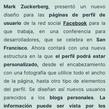
Mark Zuckerberg
, presentó un nuevo
diseño para las
páginas de perfil de
usuario
de la red social
Facebook
para la
que trabaja, en una conferencia para
desarrolladores, que se celebra en
San
Francisco
. Ahora contará con una nueva
estructura en la que
el perfil podrá estar
personalizado,
desde el encabezamiento
con una fotografía que utilice todo el ancho
de la página, hasta otro tipo de elementos
del perfil. Se diseñan así nuevos usuarios
parecidos a los
blogs personales
.
La
información puede ser vista por los