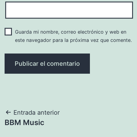
Guarda mi nombre, correo electrónico y web en
este navegador para la próxima vez que comente.
Navegación
Entrada anterior
BBM Music
de