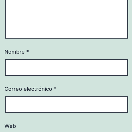
Nombre
*
Correo electrónico
*
Web