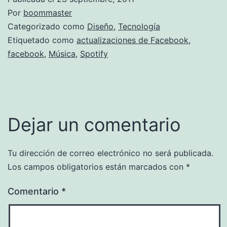
Por
boommaster
Categorizado como
Diseño
,
Tecnología
Etiquetado como
actualizaciones de Facebook
,
facebook
,
Música
,
Spotify
Dejar un comentario
Tu dirección de correo electrónico no será publicada.
Los campos obligatorios están marcados con
*
Comentario
*