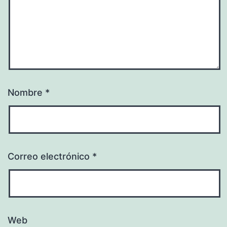
Nombre
*
Correo electrónico
*
Web