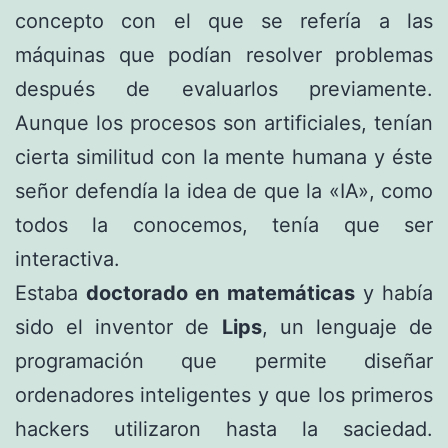
concepto con el que se refería a las
máquinas que podían resolver problemas
después de evaluarlos previamente.
Aunque los procesos son artificiales, tenían
cierta similitud con la mente humana y éste
señor defendía la idea de que la «IA», como
todos la conocemos, tenía que ser
interactiva.
Estaba
doctorado en matemáticas
y había
sido el inventor de
Lips
, un lenguaje de
programación que permite diseñar
ordenadores inteligentes y que los primeros
hackers utilizaron hasta la saciedad.