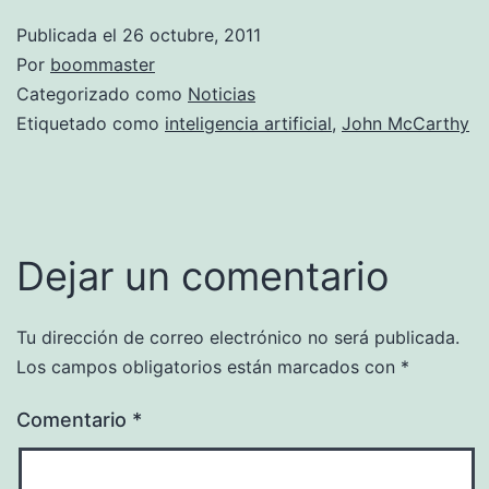
Publicada el
26 octubre, 2011
Por
boommaster
Categorizado como
Noticias
Etiquetado como
inteligencia artificial
,
John McCarthy
Dejar un comentario
Tu dirección de correo electrónico no será publicada.
Los campos obligatorios están marcados con
*
Comentario
*