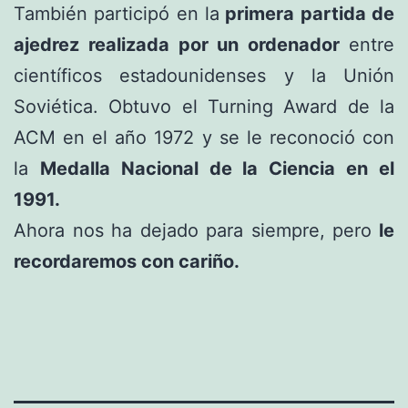
También participó en la
primera partida de
ajedrez realizada por un ordenador
entre
científicos estadounidenses y la Unión
Soviética. Obtuvo el Turning Award de la
ACM en el año 1972 y se le reconoció con
la
Medalla Nacional de la Ciencia en el
1991.
Ahora nos ha dejado para siempre, pero
le
recordaremos con cariño.