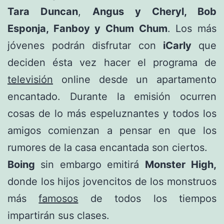
Tara Duncan
,
Angus y Cheryl, Bob
Esponja, Fanboy y Chum Chum
. Los más
jóvenes podrán disfrutar con
iCarly
que
deciden ésta vez hacer el programa de
televisión
online desde un apartamento
encantado. Durante la emisión ocurren
cosas de lo más espeluznantes y todos los
amigos comienzan a pensar en que los
rumores de la casa encantada son ciertos.
Boing
sin embargo emitirá
Monster High,
donde los hijos jovencitos de los monstruos
más
famosos
de todos los tiempos
impartirán sus clases.