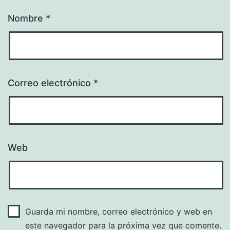
Nombre
*
Correo electrónico
*
Web
Guarda mi nombre, correo electrónico y web en
este navegador para la próxima vez que comente.