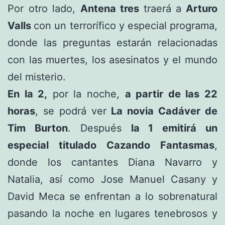
Por otro lado,
Antena tres
traerá a
Arturo
Valls
con un terrorífico y especial programa,
donde las preguntas estarán relacionadas
con las muertes, los asesinatos y el mundo
del misterio.
En la 2,
por la noche,
a partir de las 22
horas
, se podrá ver
La novia Cadáver de
Tim Burton
. Después
la 1 emitirá un
especial titulado Cazando Fantasmas
,
donde los cantantes Diana Navarro y
Natalia, así como Jose Manuel Casany y
David Meca se enfrentan a lo sobrenatural
pasando la noche en lugares tenebrosos y