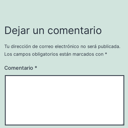
Dejar un comentario
Tu dirección de correo electrónico no será publicada.
Los campos obligatorios están marcados con
*
Comentario
*