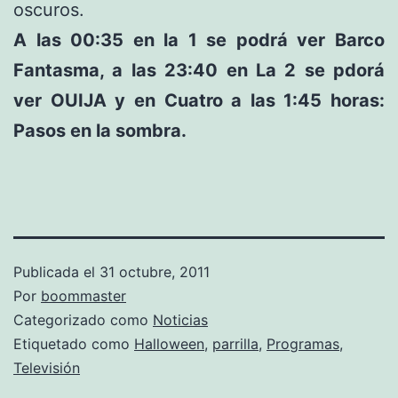
oscuros.
A las 00:35 en la 1 se podrá ver Barco
Fantasma, a las 23:40 en La 2 se pdorá
ver OUIJA y en Cuatro a las 1:45 horas:
Pasos en la sombra.
Publicada el
31 octubre, 2011
Por
boommaster
Categorizado como
Noticias
Etiquetado como
Halloween
,
parrilla
,
Programas
,
Televisión