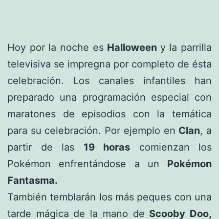
Hoy por la noche es
Halloween
y la parrilla
televisiva se impregna por completo de ésta
celebración. Los canales infantiles han
preparado una programación especial con
maratones de episodios con la temática
para su celebración. Por ejemplo en
Clan
, a
partir de las
19 horas
comienzan los
Pokémon enfrentándose a un
Pokémon
Fantasma.
También temblarán los más peques con una
tarde mágica de la mano de
Scooby Doo,