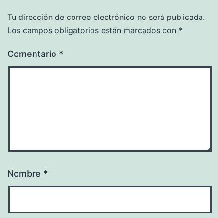
Tu dirección de correo electrónico no será publicada.
Los campos obligatorios están marcados con
*
Comentario
*
Nombre
*