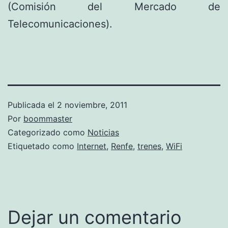
(Comisión del Mercado de
Telecomunicaciones).
Publicada el
2 noviembre, 2011
Por
boommaster
Categorizado como
Noticias
Etiquetado como
Internet
,
Renfe
,
trenes
,
WiFi
Dejar un comentario