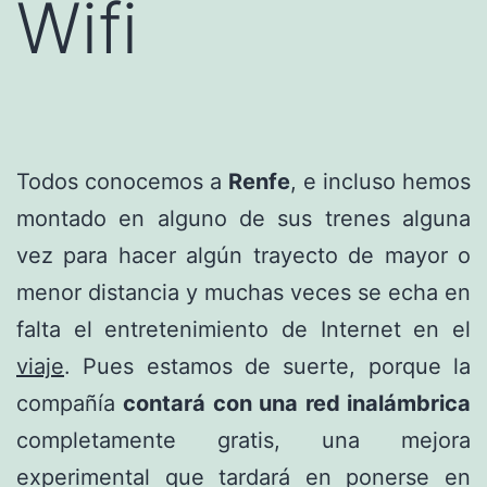
Wifi
Todos conocemos a
Renfe
, e incluso hemos
montado en alguno de sus trenes alguna
vez para hacer algún trayecto de mayor o
menor distancia y muchas veces se echa en
falta el entretenimiento de Internet en el
viaje
. Pues estamos de suerte, porque la
compañía
contará con una red inalámbrica
completamente gratis, una mejora
experimental que tardará en ponerse en