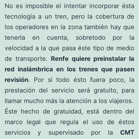
No es imposible el intentar incorporar ésta
tecnología a un tren, pero la cobertura de
los operadores en la zona también hay que
tenerla en cuenta, sobretodo por la
velocidad a la que pasa éste tipo de medio
de transporte.
Renfe quiere preinstalar la
red inalámbrica en los trenes que pasen
revisión
. Por si todo ésto fuera poco, la
prestación del servicio será gratuito, para
llamar mucho más la atención a los viajeros.
Éste hecho de gratuidad, está dentro del
marco legal que regula el uso de éstos
servicios y supervisado por la
CMT