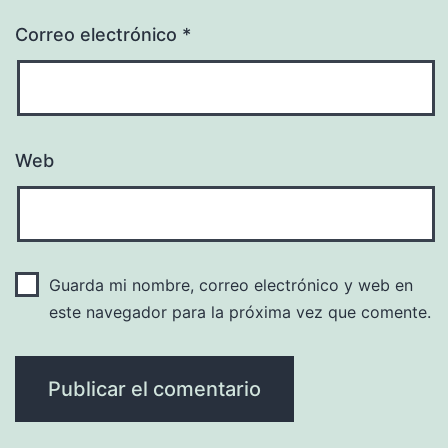
Correo electrónico
*
Web
Guarda mi nombre, correo electrónico y web en
este navegador para la próxima vez que comente.