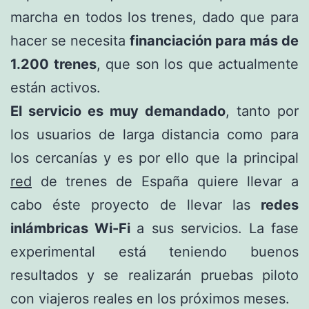
marcha en todos los trenes, dado que para
hacer se necesita
financiación para más de
1.200 trenes
, que son los que actualmente
están activos.
El servicio es muy demandado
, tanto por
los usuarios de larga distancia como para
los cercanías y es por ello que la principal
red
de trenes de España quiere llevar a
cabo éste proyecto de llevar las
redes
inlámbricas Wi-Fi
a sus servicios. La fase
experimental está teniendo buenos
resultados y se realizarán pruebas piloto
con viajeros reales en los próximos meses.