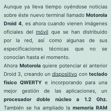
Aunque ya lleva tiempo oyéndose noticias
sobre éste nuevo terminal llamado
Motorola
Droid 4
, es ahora cuando vienen imágenes
oficiales del
móvil
que se han distribuido
por la red, así como algunas de sus
especificaciones técnicas que no se
conocían hasta el momento.
Ahora
Motorola
quiere potenciar el anterior
Droid 3, creando un
dispositivo
con
teclado
físico QWERTY
e incorporando para una
mejor gestión de las aplicaciones, un
procesador doble núcleo a 1.2 Ghz.
También se ha ampliado la
memoria RAM