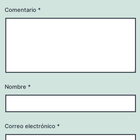
Comentario
*
Nombre
*
Correo electrónico
*