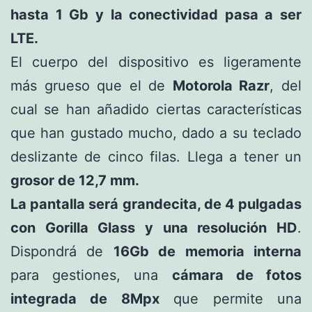
hasta 1 Gb y la conectividad pasa a ser
LTE.
El cuerpo del dispositivo es ligeramente
más grueso que el de
Motorola Razr
, del
cual se han añadido ciertas características
que han gustado mucho, dado a su teclado
deslizante de cinco filas. Llega a tener un
grosor de 12,7 mm.
La pantalla será grandecita, de 4 pulgadas
con Gorilla Glass y una resolución HD
.
Dispondrá de
16Gb de memoria interna
para gestiones, una
cámara de fotos
integrada de 8Mpx
que permite una