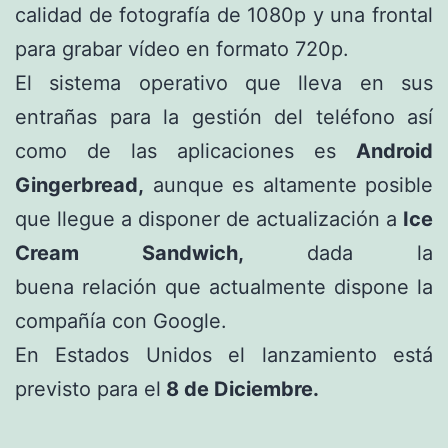
calidad de fotografía de 1080p y una frontal
para grabar vídeo en formato 720p.
El sistema operativo que lleva en sus
entrañas para la gestión del teléfono así
como de las aplicaciones es
Android
Gingerbread,
aunque es altamente posible
que llegue a disponer de actualización a
Ice
Cream Sandwich,
dada la
buena relación que actualmente dispone la
compañía con Google.
En Estados Unidos el lanzamiento está
previsto para el
8 de Diciembre.