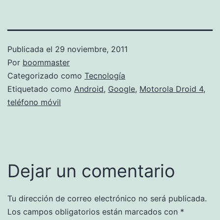
Publicada el
29 noviembre, 2011
Por
boommaster
Categorizado como
Tecnología
Etiquetado como
Android
,
Google
,
Motorola Droid 4
,
teléfono móvil
Dejar un comentario
Tu dirección de correo electrónico no será publicada.
Los campos obligatorios están marcados con
*