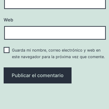
Web
Guarda mi nombre, correo electrónico y web en
este navegador para la próxima vez que comente.