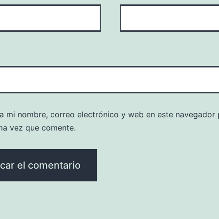
a mi nombre, correo electrónico y web en este navegador 
ma vez que comente.