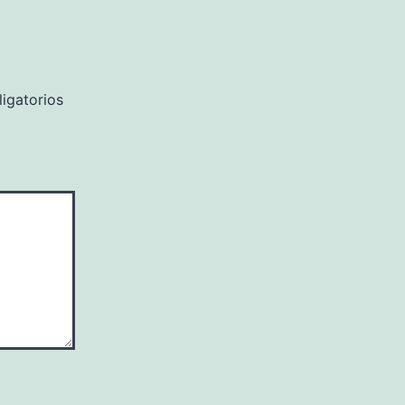
igatorios