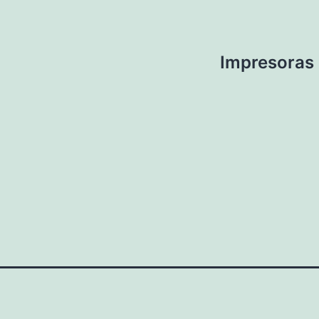
Impresoras