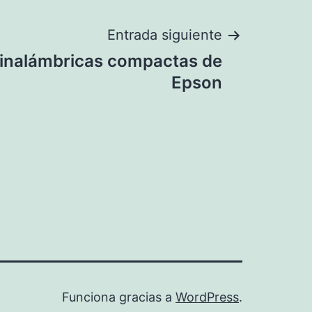
Entrada siguiente
 inalámbricas compactas de
Epson
Funciona gracias a
WordPress
.