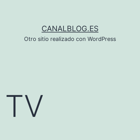
CANALBLOG.ES
Otro sitio realizado con WordPress
 TV