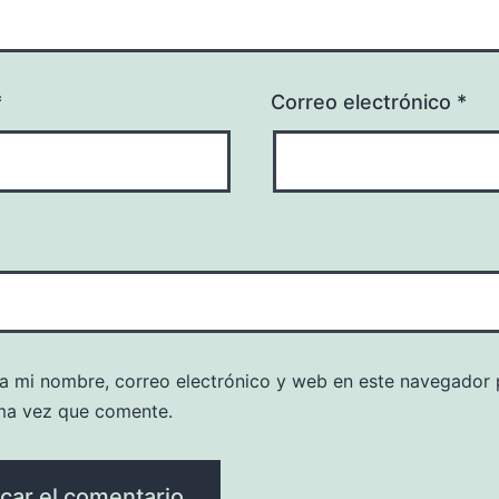
*
Correo electrónico
*
a mi nombre, correo electrónico y web en este navegador 
ma vez que comente.