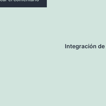
Integración de