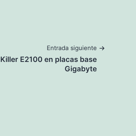
Entrada siguiente
 Killer E2100 en placas base
Gigabyte