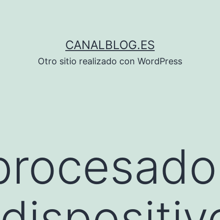
CANALBLOG.ES
Otro sitio realizado con WordPress
rocesador
dispositiv