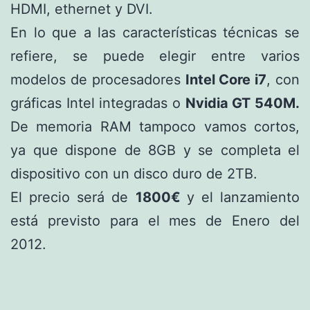
HDMI, ethernet y DVI.
En lo que a las características técnicas se
refiere, se puede elegir entre varios
modelos de procesadores
Intel Core i7
, con
gráficas Intel integradas o
Nvidia GT 540M.
De memoria RAM tampoco vamos cortos,
ya que dispone de 8GB y se completa el
dispositivo con un disco duro de 2TB.
El precio será de
1800€
y el lanzamiento
está previsto para el mes de Enero del
2012.