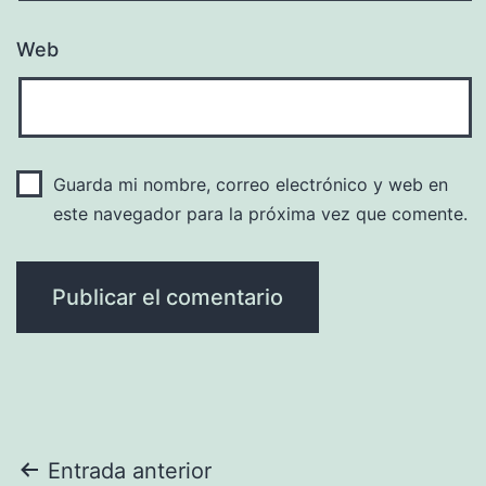
Web
Guarda mi nombre, correo electrónico y web en
este navegador para la próxima vez que comente.
Navegación
Entrada anterior