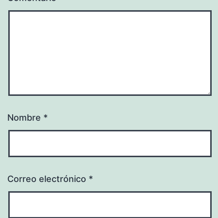
Nombre
*
Correo electrónico
*