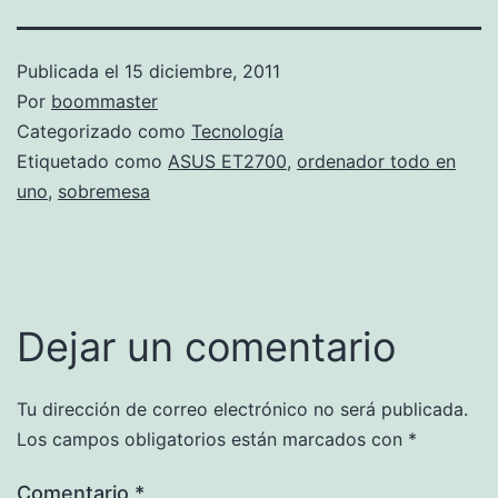
Publicada el
15 diciembre, 2011
Por
boommaster
Categorizado como
Tecnología
Etiquetado como
ASUS ET2700
,
ordenador todo en
uno
,
sobremesa
Dejar un comentario
Tu dirección de correo electrónico no será publicada.
Los campos obligatorios están marcados con
*
Comentario
*