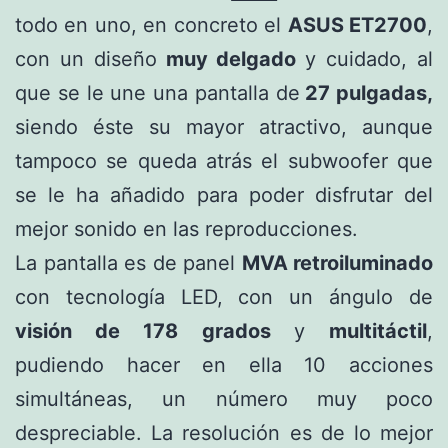
todo en uno, en concreto el
ASUS ET2700
,
con un diseño
muy delgado
y cuidado, al
que se le une una pantalla de
27 pulgadas,
siendo éste su mayor atractivo, aunque
tampoco se queda atrás el subwoofer que
se le ha añadido para poder disfrutar del
mejor sonido en las reproducciones.
La pantalla es de panel
MVA retroiluminado
con tecnología LED, con un ángulo de
visión de 178 grados
y
multitáctil
,
pudiendo hacer en ella 10 acciones
simultáneas, un número muy poco
despreciable. La resolución es de lo mejor