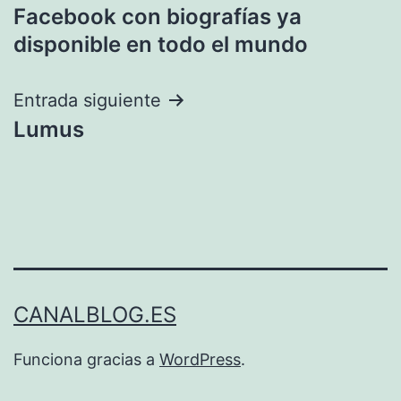
Facebook con biografías ya
de
disponible en todo el mundo
entradas
Entrada siguiente
Lumus
CANALBLOG.ES
Funciona gracias a
WordPress
.