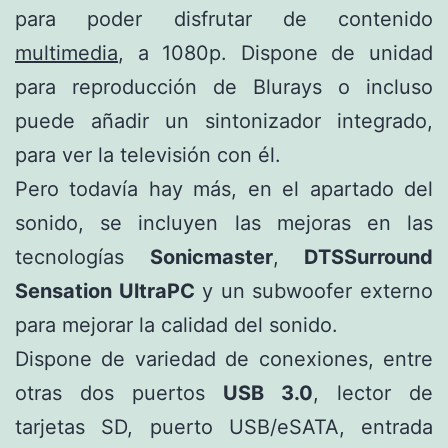
para poder disfrutar de contenido
multimedia
, a 1080p. Dispone de unidad
para reproducción de Blurays o incluso
puede añadir un sintonizador integrado,
para ver la televisión con él.
Pero todavía hay más, en el apartado del
sonido, se incluyen las mejoras en las
tecnologías
Sonicmaster
,
DTSSurround
Sensation UltraPC
y un subwoofer externo
para mejorar la calidad del sonido.
Dispone de variedad de conexiones, entre
otras dos puertos
USB 3.0
, lector de
tarjetas SD, puerto USB/eSATA, entrada