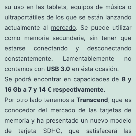
su uso en las tablets, equipos de música o
ultraportátiles de los que se están lanzando
actualmente al
mercado
. Se puede utilizar
como memoria secundaria, sin tener que
estarse conectando y desconectando
constantemente. Lamentablemente no
contamos con
USB 3.0
en ésta ocasión.
Se podrá encontrar en capacidades de
8 y
16 Gb a 7 y 14 € respectivamente.
Por otro lado tenemos a
Transcend
, que es
conocedor del mercado de las tarjetas de
memoria y ha presentado un nuevo modelo
de tarjeta SDHC, que satisfacerá las