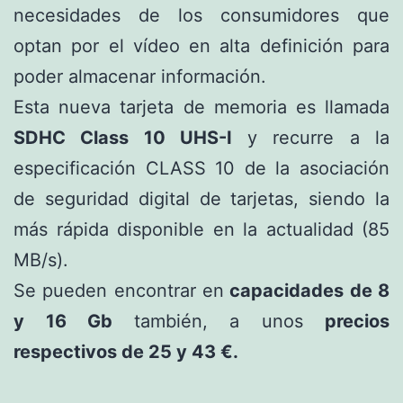
necesidades de los consumidores que
optan por el vídeo en alta definición para
poder almacenar información.
Esta nueva tarjeta de memoria es llamada
SDHC Class 10 UHS-I
y recurre a la
especificación CLASS 10 de la asociación
de seguridad digital de tarjetas, siendo la
más rápida disponible en la actualidad (85
MB/s).
Se pueden encontrar en
capacidades de 8
y 16 Gb
también, a unos
precios
respectivos de 25 y 43 €.