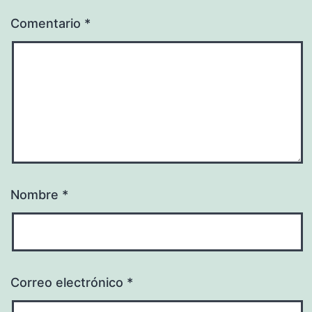
Comentario
*
Nombre
*
Correo electrónico
*