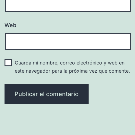
Web
Guarda mi nombre, correo electrónico y web en
este navegador para la próxima vez que comente.