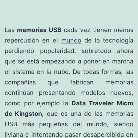
Las
memorias USB
cada vez tienen menos
repercusión en el
mundo
de la tecnología
perdiendo popularidad, sobretodo ahora
que se está empezando a poner en marcha
el sistema en la nube. De todas formas, las
compañías que fabrican memorias
continúan presentando modelos nuevos,
como por ejemplo la
Data Traveler Micro
de Kingston
, que es una de las memorias
USB más pequeñas del mundo, siendo
liviana e intentando pasar desapercibida en