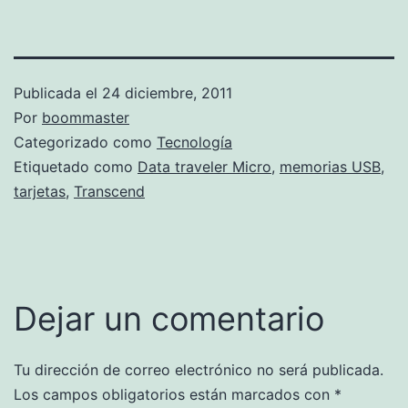
Publicada el
24 diciembre, 2011
Por
boommaster
Categorizado como
Tecnología
Etiquetado como
Data traveler Micro
,
memorias USB
,
tarjetas
,
Transcend
Dejar un comentario
Tu dirección de correo electrónico no será publicada.
Los campos obligatorios están marcados con
*