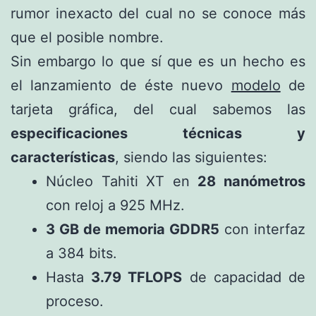
rumor inexacto del cual no se conoce más
que el posible nombre.
Sin embargo lo que sí que es un hecho es
el lanzamiento de éste nuevo
modelo
de
tarjeta gráfica, del cual sabemos las
especificaciones técnicas y
características
, siendo las siguientes:
Núcleo Tahiti XT en
28 nanómetros
con reloj a 925 MHz.
3 GB de memoria GDDR5
con interfaz
a 384 bits.
Hasta
3.79 TFLOPS
de capacidad de
proceso.