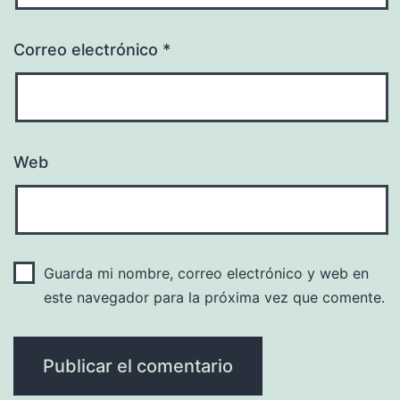
Correo electrónico
*
Web
Guarda mi nombre, correo electrónico y web en
este navegador para la próxima vez que comente.