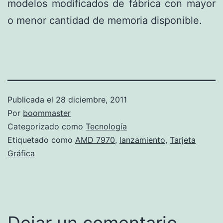
modelos modificados de fábrica con mayor
o menor cantidad de memoria disponible.
Publicada el
28 diciembre, 2011
Por
boommaster
Categorizado como
Tecnología
Etiquetado como
AMD 7970
,
lanzamiento
,
Tarjeta
Gráfica
Dejar un comentario