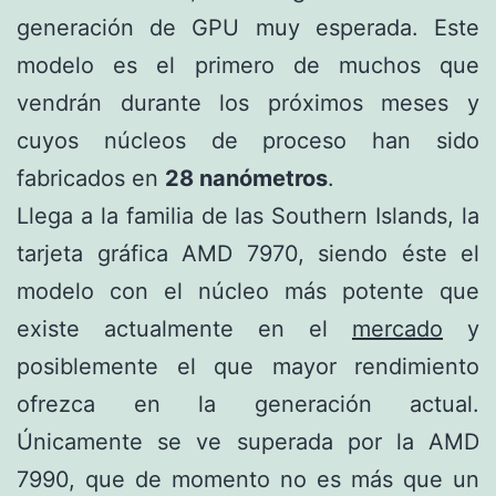
generación de GPU muy esperada. Este
modelo es el primero de muchos que
vendrán durante los próximos meses y
cuyos núcleos de proceso han sido
fabricados en
28 nanómetros
.
Llega a la familia de las Southern Islands, la
tarjeta gráfica AMD 7970, siendo éste el
modelo con el núcleo más potente que
existe actualmente en el
mercado
y
posiblemente el que mayor rendimiento
ofrezca en la generación actual.
Únicamente se ve superada por la AMD
7990, que de momento no es más que un