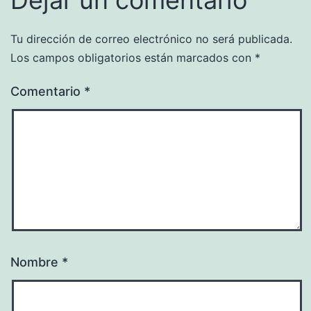
Tu dirección de correo electrónico no será publicada.
Los campos obligatorios están marcados con
*
Comentario
*
Nombre
*