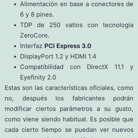
Alimentación en base a conectores de
6 y 8 pines.
TDP de 250 vatios con tecnología
ZeroCore.
Interfaz
PCI Express 3.0
DisplayPort 1.2 y HDMI 1.4
Compatibilidad con DirectX 11.1 y
Eyefinity 2.0
Estas son las características oficiales, como
no, después los fabricantes podrán
modificar ciertos parámetros a su gusto,
como viene siendo habitual. Es posible que
cada cierto tiempo se puedan ver nuevos