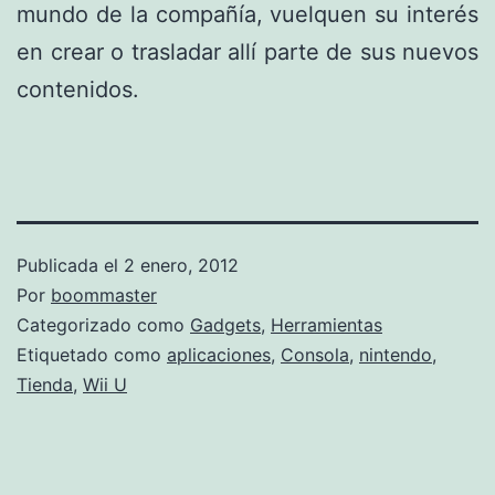
mundo de la compañía, vuelquen su interés
en crear o trasladar allí parte de sus nuevos
contenidos.
Publicada el
2 enero, 2012
Por
boommaster
Categorizado como
Gadgets
,
Herramientas
Etiquetado como
aplicaciones
,
Consola
,
nintendo
,
Tienda
,
Wii U