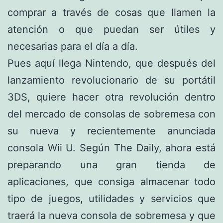
comprar a través de cosas que llamen la
atención o que puedan ser útiles y
necesarias para el día a día.
Pues aquí llega Nintendo, que después del
lanzamiento revolucionario de su portátil
3DS, quiere hacer otra revolución dentro
del mercado de consolas de sobremesa con
su nueva y recientemente anunciada
consola Wii U. Según The Daily, ahora está
preparando una gran tienda de
aplicaciones, que consiga almacenar todo
tipo de juegos, utilidades y servicios que
traerá la nueva consola de sobremesa y que