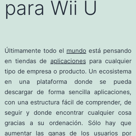
para Wii U
Últimamente todo el
mundo
está pensando
en tiendas de
aplicaciones
para cualquier
tipo de empresa o producto. Un ecosistema
en una plataforma donde se pueda
descargar de forma sencilla aplicaciones,
con una estructura fácil de comprender, de
seguir y donde encontrar cualquier cosa
gracias a su ordenación. Sólo hay que
aumentar las ganas de los usuarios por