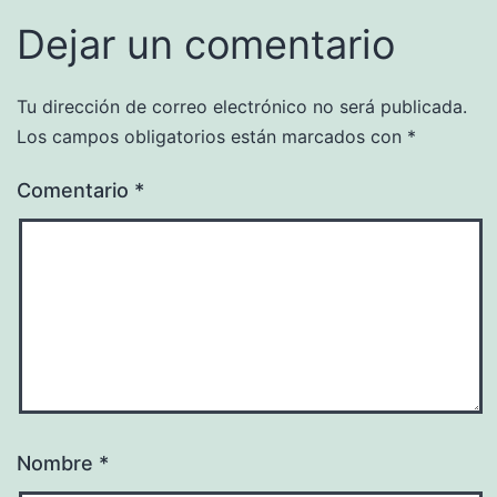
Dejar un comentario
Tu dirección de correo electrónico no será publicada.
Los campos obligatorios están marcados con
*
Comentario
*
Nombre
*