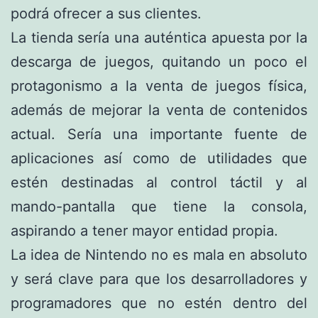
podrá ofrecer a sus clientes.
La tienda sería una auténtica apuesta por la
descarga de juegos, quitando un poco el
protagonismo a la venta de juegos física,
además de mejorar la venta de contenidos
actual. Sería una importante fuente de
aplicaciones así como de utilidades que
estén destinadas al control táctil y al
mando-pantalla que tiene la consola,
aspirando a tener mayor entidad propia.
La idea de Nintendo no es mala en absoluto
y será clave para que los desarrolladores y
programadores que no estén dentro del