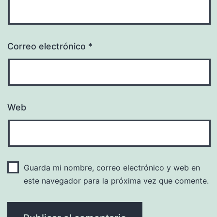
Correo electrónico
*
Web
Guarda mi nombre, correo electrónico y web en
este navegador para la próxima vez que comente.