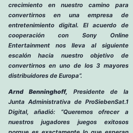
crecimiento en nuestro camino para
convertirnos en una empresa de
entretenimiento digital. El acuerdo de
cooperación con Sony Online
Entertainment nos lleva al siguiente
escalón hacia nuestro objetivo de
convertirnos en uno de los 3 mayores
distribuidores de Europa”.
Arnd Benninghoff,
Presidente de la
Junta Administrativa de ProSiebenSat.1
Digital, añadió: “Queremos ofrecer a
nuestros jugadores juegos exitosos
porque es exactamente lo que esperan