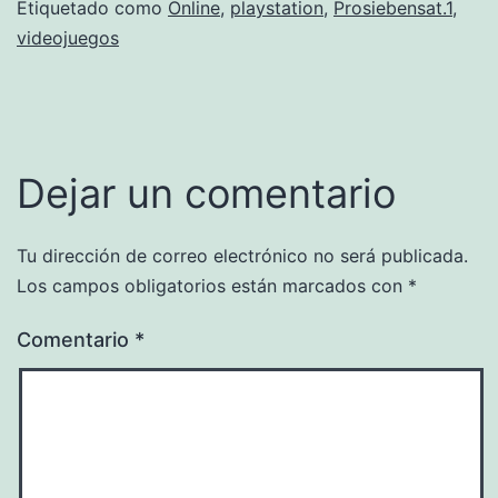
Etiquetado como
Online
,
playstation
,
Prosiebensat.1
,
videojuegos
Dejar un comentario
Tu dirección de correo electrónico no será publicada.
Los campos obligatorios están marcados con
*
Comentario
*