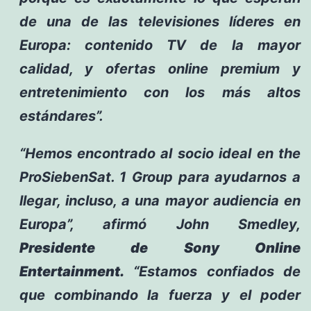
de una de las televisiones líderes en
Europa: contenido TV de la mayor
calidad, y ofertas online premium y
entretenimiento con los más altos
estándares”.
“Hemos encontrado al socio ideal en the
ProSiebenSat. 1 Group para ayudarnos a
llegar, incluso, a una mayor audiencia en
Europa”, afirmó John Smedley,
Presidente de Sony Online
Entertainment.
“Estamos confiados de
que combinando la fuerza y el poder