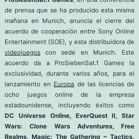
de prensa que se ha producido esta misma
mañana en Munich, anuncia el cierre del
acuerdo de cooperación entre Sony Online
Entertainment (SOE), y esta distribuidora de
videojuegos
con sede en Munich. Este
acuerdo da a ProSiebenSat.1 Games la
exclusividad, durante varios años, para el
lanzamiento en
Europa
de las licencias de
ocho juegos online de la empresa
estadounidense, incluyendo éxitos como
DC Universe Online, EverQuest
II, Star
Wars: Clone Wars Adventures, Free
Realms, Magic: The Gathering – Tactics,