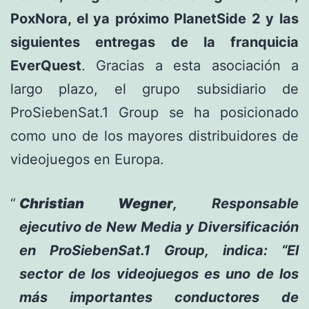
PoxNora, el ya próximo PlanetSide 2 y las
siguientes entregas de la franquicia
EverQuest
. Gracias a esta asociación a
largo plazo, el grupo subsidiario de
ProSiebenSat.1 Group se ha posicionado
como uno de los mayores distribuidores de
videojuegos en Europa.
Christian Wegner
, Responsable
ejecutivo de New Media y Diversificación
en ProSiebenSat.1 Group, indica: “El
sector de los videojuegos es uno de los
más importantes conductores de