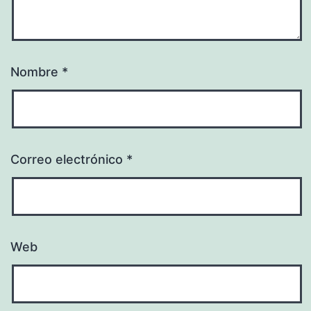
Nombre
*
Correo electrónico
*
Web