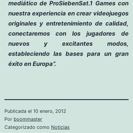
mediático de ProSiebenSat.1 Games con
nuestra experiencia en crear videojuegos
originales y entretenimiento de calidad,
conectaremos con los jugadores de
nuevos y excitantes modos,
estableciendo las bases para un gran
éxito en Europa”.
Publicada el
10 enero, 2012
Por
boommaster
Categorizado como
Noticias