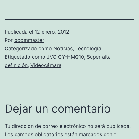
Publicada el
12 enero, 2012
Por
boommaster
Categorizado como
Noticias
,
Tecnología
Etiquetado como
JVC GY-HMQ10
,
Super alta
definición
,
Videocámara
Dejar un comentario
Tu dirección de correo electrónico no será publicada.
Los campos obligatorios están marcados con
*