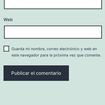
Web
Guarda mi nombre, correo electrónico y web en
este navegador para la próxima vez que comente.