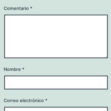
Comentario
*
Nombre
*
Correo electrónico
*