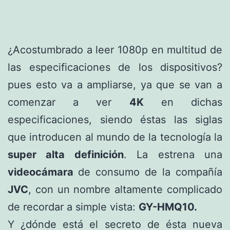
¿Acostumbrado a leer 1080p en multitud de
las especificaciones de los dispositivos?
pues esto va a ampliarse, ya que se van a
comenzar a ver
4K
en dichas
especificaciones, siendo éstas las siglas
que introducen al mundo de la tecnología la
super alta definición
. La estrena una
videocámara
de consumo de la compañía
JVC
, con un nombre altamente complicado
de recordar a simple vista:
GY-HMQ10.
Y ¿dónde está el secreto de ésta nueva