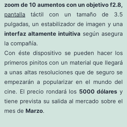
zoom de 10 aumentos con un objetivo f2.8,
pantalla
táctil con un tamaño de 3.5
pulgadas, un estabilizador de imagen y una
interfaz altamente intuitiva
según asegura
la compañía.
Con éste dispositivo se pueden hacer los
primeros pinitos con un material que llegará
a unas altas resoluciones que de seguro se
empezarán a popularizar en el mundo del
cine. El precio rondará los
5000 dólares
y
tiene prevista su salida al mercado sobre el
mes de
Marzo
.