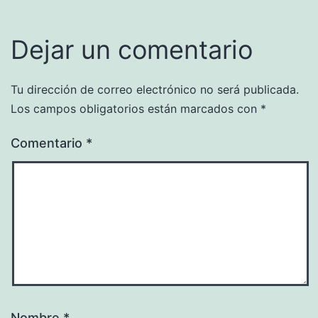
Dejar un comentario
Tu dirección de correo electrónico no será publicada.
Los campos obligatorios están marcados con
*
Comentario
*
Nombre
*