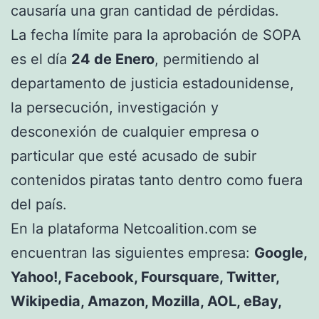
causaría una gran cantidad de pérdidas.
La fecha límite para la aprobación de SOPA
es el día
24 de Enero
, permitiendo al
departamento de justicia estadounidense,
la persecución, investigación y
desconexión de cualquier empresa o
particular que esté acusado de subir
contenidos piratas tanto dentro como fuera
del país.
En la plataforma Netcoalition.com se
encuentran las siguientes empresa:
Google,
Yahoo!, Facebook, Foursquare, Twitter,
Wikipedia, Amazon, Mozilla, AOL, eBay,