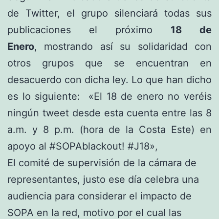
de Twitter, el grupo silenciará todas sus
publicaciones el próximo
18 de
Enero
, mostrando así su solidaridad con
otros grupos que se encuentran en
desacuerdo con dicha ley. Lo que han dicho
es lo siguiente: «El 18 de enero no veréis
ningún tweet desde esta cuenta entre las 8
a.m. y 8 p.m. (hora de la Costa Este) en
apoyo al #SOPAblackout! #J18»,
El comité de supervisión de la cámara de
representantes, justo ese día celebra una
audiencia para considerar el impacto de
SOPA en la red, motivo por el cual las