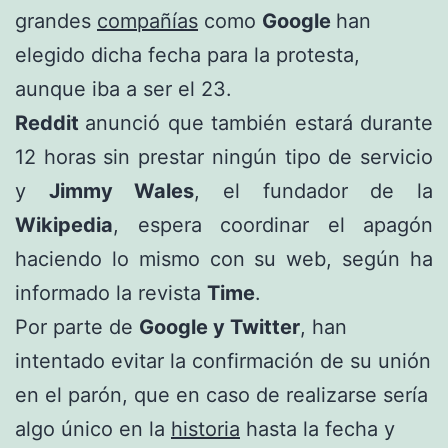
grandes
compañías
como
Google
han
elegido dicha fecha para la protesta,
aunque iba a ser el 23.
Reddit
anunció que también estará durante
12 horas sin prestar ningún tipo de servicio
y
Jimmy Wales
, el fundador de la
Wikipedia
, espera coordinar el apagón
haciendo lo mismo con su web, según ha
informado la revista
Time
.
Por parte de
Google y Twitter
, han
intentado evitar la confirmación de su unión
en el parón, que en caso de realizarse sería
algo único en la
historia
hasta la fecha y