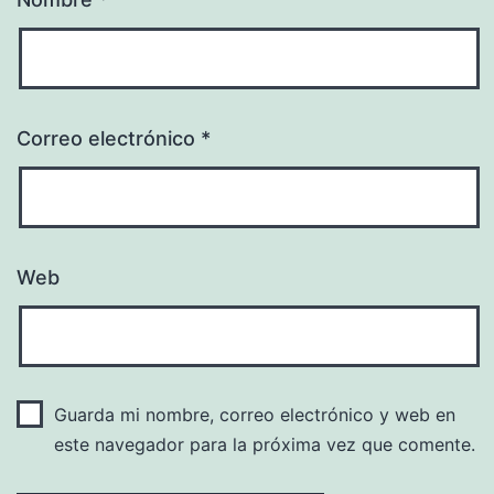
Correo electrónico
*
Web
Guarda mi nombre, correo electrónico y web en
este navegador para la próxima vez que comente.