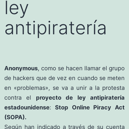
ley
antipiratería
Anonymous
, como se hacen llamar el grupo
de hackers que de vez en cuando se meten
en «problemas», se va a unir a la protesta
contra el
proyecto de ley antipiratería
estadounidense
:
Stop Online Piracy Act
(SOPA).
Según han indicado a través de su cuenta