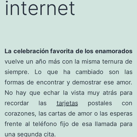
internet
La celebración favorita de los enamorados
vuelve un año más con la misma ternura de
siempre. Lo que ha cambiado son las
formas de encontrar y demostrar ese amor.
No hay que echar la vista muy atrás para
recordar las
tarjetas
postales con
corazones, las cartas de amor o las esperas
frente al teléfono fijo de esa llamada para
una segunda cita.