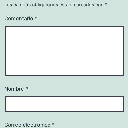
Los campos obligatorios están marcados con
*
Comentario
*
Nombre
*
Correo electrónico
*