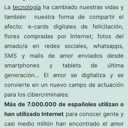
La
tecnología
ha cambiado nuestras vidas y
también nuestra forma de compartir el
afecto: e-cards digitales de felicitación,
flores compradas por Internet; fotos del
amado/a en redes sociales, whatsapps,
SMS y mails de amor enviados desde
smartphones y tablets de última
generación… El amor se digitaliza y se
convierte en un nuevo campo de actuación
para los cibercriminales.
Más de 7.000.000 de españoles utilizan o
han utilizado Internet
para conocer gente y
casi medio millón han encontrado el amor