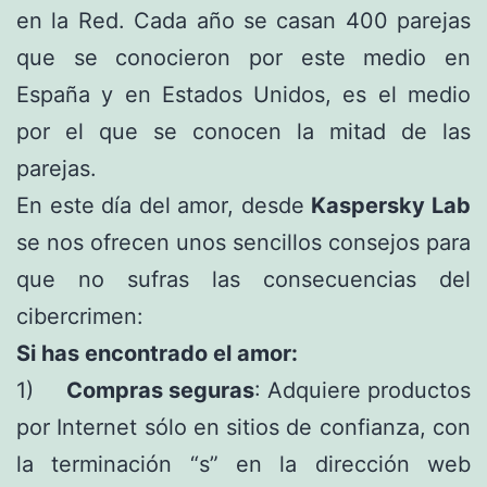
en la Red. Cada año se casan 400 parejas
que se conocieron por este medio en
España y en Estados Unidos, es el medio
por el que se conocen la mitad de las
parejas.
En este día del amor, desde
Kaspersky Lab
se nos ofrecen unos sencillos consejos para
que no sufras las consecuencias del
cibercrimen:
Si has encontrado el amor:
1)
Compras seguras
: Adquiere productos
por Internet sólo en sitios de confianza, con
la terminación “s” en la dirección web