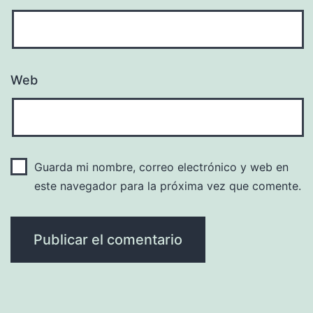
Web
Guarda mi nombre, correo electrónico y web en
este navegador para la próxima vez que comente.