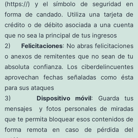
(https://) y el símbolo de seguridad en
forma de candado. Utiliza una tarjeta de
crédito o de débito asociada a una cuenta
que no sea la principal de tus ingresos
2)
Felicitaciones
: No abras felicitaciones
o anexos de remitentes que no sean de tu
absoluta confianza. Los ciberdelincuentes
aprovechan fechas señaladas como ésta
para sus ataques
3)
Dispositivo móvil
: Guarda tus
mensajes y fotos personales de miradas
que te permita bloquear esos contenidos de
forma remota en caso de pérdida del