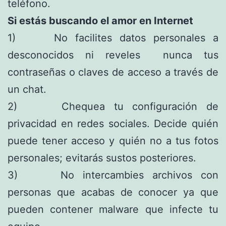
teléfono.
Si estás buscando el amor en Internet
1) No facilites datos personales a
desconocidos ni reveles nunca tus
contraseñas o claves de acceso a través de
un chat.
2) Chequea tu configuración de
privacidad en redes sociales. Decide quién
puede tener acceso y quién no a tus fotos
personales; evitarás sustos posteriores.
3) No intercambies archivos con
personas que acabas de conocer ya que
pueden contener malware que infecte tu