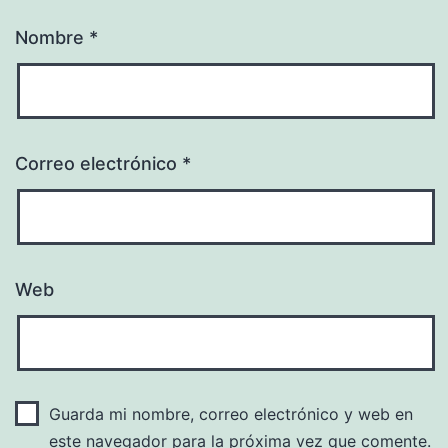
Nombre
*
Correo electrónico
*
Web
Guarda mi nombre, correo electrónico y web en
este navegador para la próxima vez que comente.