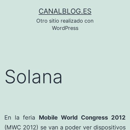
Saltar
CANALBLOG.ES
al
Otro sitio realizado con
contenido
WordPress
Solana
En la feria
Mobile World Congress 2012
(MWC 2012) se van a poder ver dispositivos