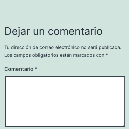
Dejar un comentario
Tu dirección de correo electrónico no será publicada.
Los campos obligatorios están marcados con
*
Comentario
*