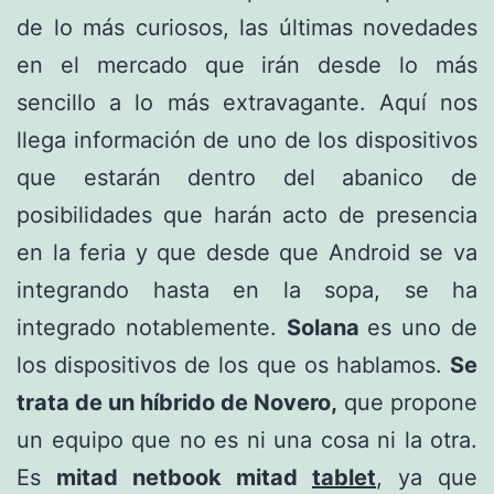
de lo más curiosos, las últimas novedades
en el mercado que irán desde lo más
sencillo a lo más extravagante. Aquí nos
llega información de uno de los dispositivos
que estarán dentro del abanico de
posibilidades que harán acto de presencia
en la feria y que desde que Android se va
integrando hasta en la sopa, se ha
integrado notablemente.
Solana
es uno de
los dispositivos de los que os hablamos.
Se
trata de un híbrido de Novero,
que propone
un equipo que no es ni una cosa ni la otra.
Es
mitad netbook mitad
tablet
, ya que