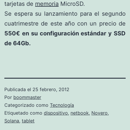
tarjetas de
memoria
MicroSD.
Se espera su lanzamiento para el segundo
cuatrimestre de este año con un precio de
550€ en su configuración estándar y SSD
de 64Gb.
Publicada el
25 febrero, 2012
Por
boommaster
Categorizado como
Tecnología
Etiquetado como
dispositivo
,
netbook
,
Novero
,
Solana
,
tablet