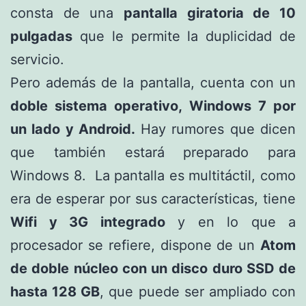
consta de una
pantalla giratoria de 10
pulgadas
que le permite la duplicidad de
servicio.
Pero además de la pantalla, cuenta con un
doble sistema operativo, Windows 7 por
un lado y Android.
Hay rumores que dicen
que también estará preparado para
Windows 8. La pantalla es multitáctil, como
era de esperar por sus características, tiene
Wifi y 3G integrado
y en lo que a
procesador se refiere, dispone de un
Atom
de doble núcleo con un disco duro SSD de
hasta 128 GB
, que puede ser ampliado con