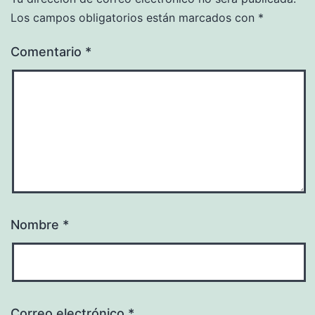
Los campos obligatorios están marcados con
*
Comentario
*
Nombre
*
Correo electrónico
*