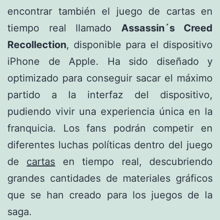
encontrar también el juego de cartas en
tiempo real llamado
Assassin´s Creed
Recollection
, disponible para el dispositivo
iPhone de Apple. Ha sido diseñado y
optimizado para conseguir sacar el máximo
partido a la interfaz del dispositivo,
pudiendo vivir una experiencia única en la
franquicia. Los fans podrán competir en
diferentes luchas políticas dentro del juego
de
cartas
en tiempo real, descubriendo
grandes cantidades de materiales gráficos
que se han creado para los juegos de la
saga.