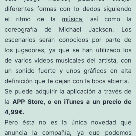
diferentes formas con lo dedos siguiendo
el ritmo de la
música
, así como la
coreografía de Michael Jackson. Los
escenarios serán conocidos por parte de
los jugadores, ya que se han utilizado los
de varios vídeos musicales del artista, con
un sonido fuerte y unos gráficos en alta
definición que te dejan con la boca abierta.
Se puede adquirir la aplicación a través de
la
APP Store, o en iTunes a un precio de
4,99€.
Pero ésta no es la única novedad que
anuncia la compañía, ya que podemos