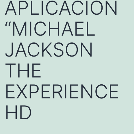
APLICACIÓN
“MICHAEL
JACKSON
THE
EXPERIENCE
HD