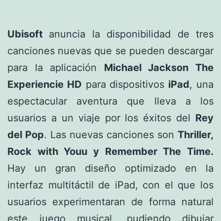
Ubisoft
anuncia la disponibilidad de tres
canciones nuevas que se pueden descargar
para la aplicación
Michael Jackson The
Experiencie HD
para dispositivos
iPad
, una
espectacular aventura que lleva a los
usuarios a un viaje por los éxitos del
Rey
del Pop
. Las nuevas canciones son
Thriller,
Rock with Youu y Remember The Time.
Hay un gran diseño optimizado en la
interfaz multitáctil de iPad, con el que los
usuarios experimentaran de forma natural
este juego musical, pudiendo dibujar