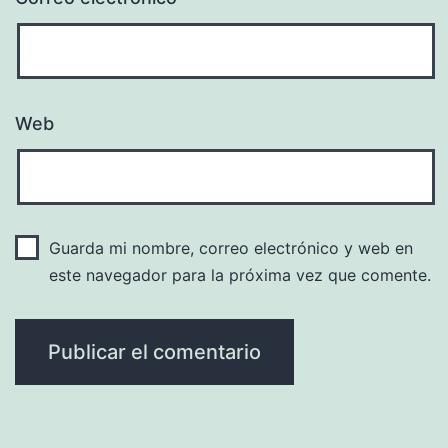
Web
Guarda mi nombre, correo electrónico y web en
este navegador para la próxima vez que comente.